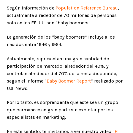
Según información de
Population Reference Bureau
,
actualmente alrededor de 70 millones de personas
solo en los EE. UU. son “baby boomers”.
La generación de los “baby boomers” incluye a los
nacidos entre 1946 y 1964.
Actualmente, representan una gran cantidad de
participación de mercado, alrededor del 40%, y
controlan alrededor del 70% de la renta disponible,
según el informe “
Baby Boomer Report
” realizado por
U.S. News.
Por lo tanto, es sorprendente que este sea un grupo
que permanece en gran parte sin explotar por los
especialistas en marketing.
En este sentido, te invitamos a ver nuestro video “
El