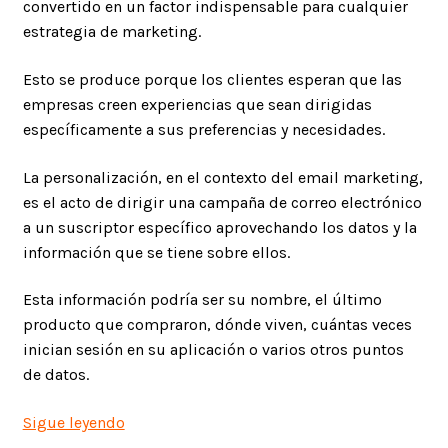
convertido en un factor indispensable para cualquier
estrategia de marketing.
Esto se produce porque los clientes esperan que las
empresas creen experiencias que sean dirigidas
específicamente a sus preferencias y necesidades.
La personalización, en el contexto del email marketing,
es el acto de dirigir una campaña de correo electrónico
a un suscriptor específico aprovechando los datos y la
información que se tiene sobre ellos.
Esta información podría ser su nombre, el último
producto que compraron, dónde viven, cuántas veces
inician sesión en su aplicación o varios otros puntos
de datos.
Personalización
Sigue leyendo
de