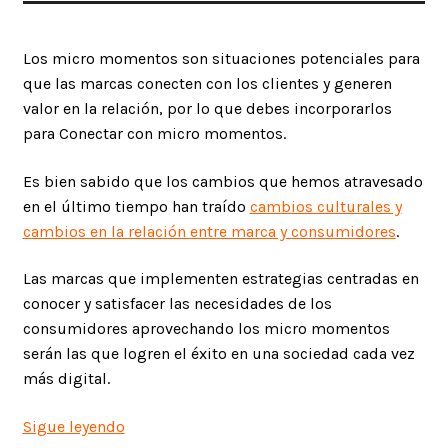
Los micro momentos son situaciones potenciales para
que las marcas conecten con los clientes y generen
valor en la relación, por lo que debes incorporarlos
para Conectar con micro momentos.
Es bien sabido que los cambios que hemos atravesado
en el último tiempo han traído
cambios culturales y
cambios en la relación entre marca y consumidores
.
Las marcas que implementen estrategias centradas en
conocer y satisfacer las necesidades de los
consumidores aprovechando los micro momentos
serán las que logren el éxito en una sociedad cada vez
más digital.
Conectar
Sigue leyendo