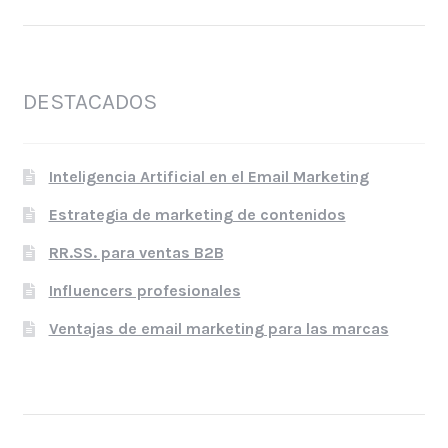
DESTACADOS
Inteligencia Artificial en el Email Marketing
Estrategia de marketing de contenidos
RR.SS. para ventas B2B
Influencers profesionales
Ventajas de email marketing para las marcas