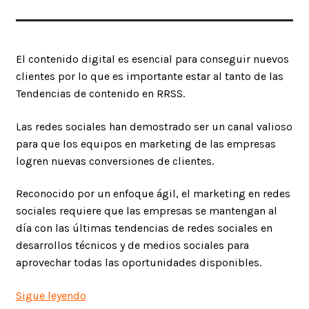
El contenido digital es esencial para conseguir nuevos
clientes por lo que es importante estar al tanto de las
Tendencias de contenido en RRSS.
Las redes sociales han demostrado ser un canal valioso
para que los equipos en marketing de las empresas
logren nuevas conversiones de clientes.
Reconocido por un enfoque ágil, el marketing en redes
sociales requiere que las empresas se mantengan al
día con las últimas tendencias de redes sociales en
desarrollos técnicos y de medios sociales para
aprovechar todas las oportunidades disponibles.
Tendencias
Sigue leyendo