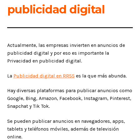
publicidad digital
Actualmente, las empresas invierten en anuncios de
publicidad digital y por eso es importante la
Privacidad en publicidad digital.
La
Publicidad digital en RRSS
es la que más abunda.
Hay diversas plataformas para publicar anuncios como
Google, Bing, Amazon, Facebook, Instagram, Pinterest,
Snapchat y Tik Tok.
Se pueden publicar anuncios en navegadores, apps,
tablets y teléfonos móviles, además de televisión
online.