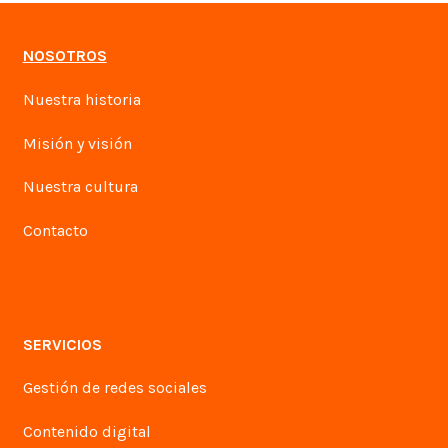
NOSOTROS
Nuestra historia
Misión y visión
Nuestra cultura
Contacto
SERVICIOS
Gestión de redes sociales
Contenido digital