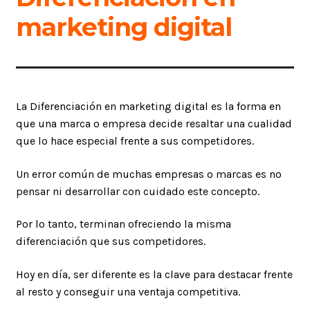
marketing digital
La Diferenciación en marketing digital es la forma en
que una marca o empresa decide resaltar una cualidad
que lo hace especial frente a sus competidores.
Un error común de muchas empresas o marcas es no
pensar ni desarrollar con cuidado este concepto.
Por lo tanto, terminan ofreciendo la misma
diferenciación que sus competidores.
Hoy en día, ser diferente es la clave para destacar frente
al resto y conseguir una ventaja competitiva.