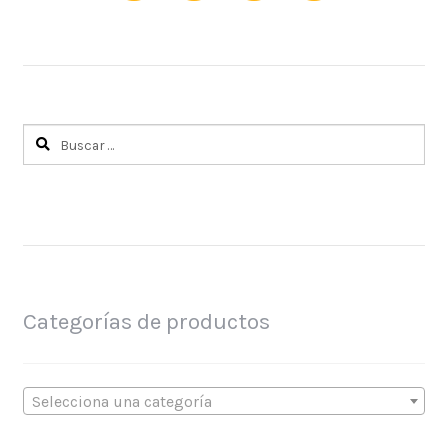
Buscar:
Categorías de productos
Selecciona una categoría