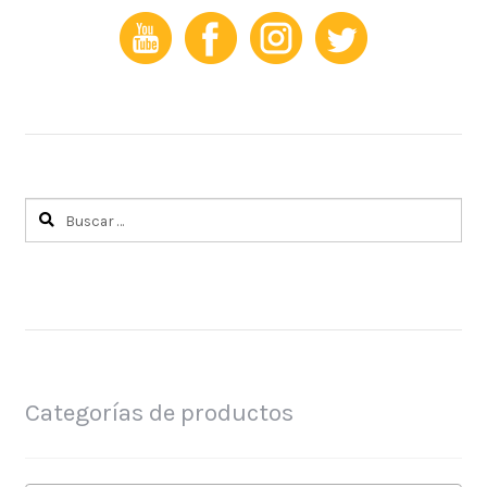
Buscar:
Categorías de productos