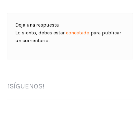
Deja una respuesta
Lo siento, debes estar
conectado
para publicar
un comentario.
¡SÍGUENOS!