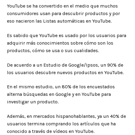
YouTube se ha convertido en el medio que muchos
consumidores usan para descubrir productos y por
eso nacieron las Listas automáticas en YouTube.
Es sabido que YouTube es usado por los usuarios para
adquirir más conocimientos sobre cómo son los
productos, cómo se usa o sus cualidades.
De acuerdo a un Estudio de Google/Ipsos, un 90% de
los usuarios descubre nuevos productos en YouTube.
En el mismo estudio, un 80% de los encuestados
alterna búsquedas en Google y en YouTube para
investigar un producto.
Además, en mercados hispanohablantes, ya un 40% de
usuarios termina comprando los artículos que ha
conocido a través de vídeos en YouTube.