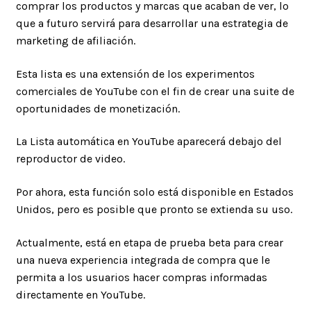
comprar los productos y marcas que acaban de ver, lo
que a futuro servirá para desarrollar una estrategia de
marketing de afiliación.
Esta lista es una extensión de los experimentos
comerciales de YouTube con el fin de crear una suite de
oportunidades de monetización.
La Lista automática en YouTube aparecerá debajo del
reproductor de video.
Por ahora, esta función solo está disponible en Estados
Unidos, pero es posible que pronto se extienda su uso.
Actualmente, está en etapa de prueba beta para crear
una nueva experiencia integrada de compra que le
permita a los usuarios hacer compras informadas
directamente en YouTube.