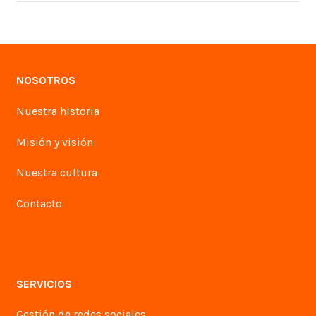
NOSOTROS
Nuestra historia
Misión y visión
Nuestra cultura
Contacto
SERVICIOS
Gestión de redes sociales