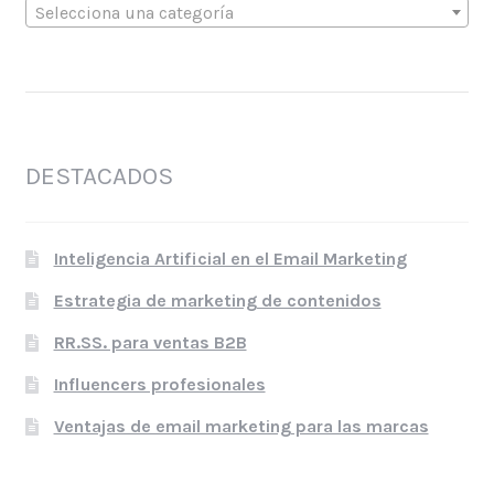
Selecciona una categoría
DESTACADOS
Inteligencia Artificial en el Email Marketing
Estrategia de marketing de contenidos
RR.SS. para ventas B2B
Influencers profesionales
Ventajas de email marketing para las marcas