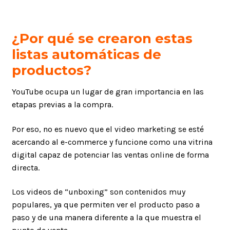
¿Por qué se crearon estas
listas automáticas de
productos?
YouTube ocupa un lugar de gran importancia en las
etapas previas a la compra.
Por eso, no es nuevo que el video marketing se esté
acercando al e-commerce y funcione como una vitrina
digital capaz de potenciar las ventas online de forma
directa.
Los videos de “unboxing” son contenidos muy
populares, ya que permiten ver el producto paso a
paso y de una manera diferente a la que muestra el