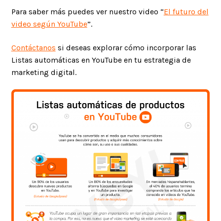
Para saber más puedes ver nuestro video “
El futuro del
video según YouTube
”.
Contáctanos
si deseas explorar cómo incorporar las
Listas automáticas en YouTube en tu estrategia de
marketing digital.