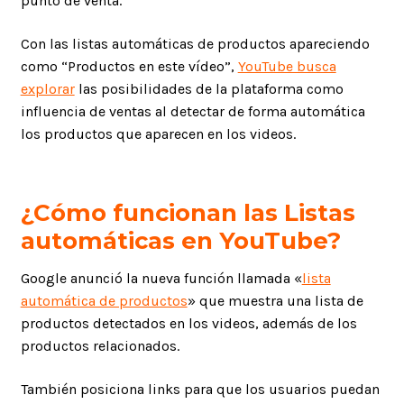
punto de venta.
Con las listas automáticas de productos apareciendo
como “Productos en este vídeo”,
YouTube busca
explorar
las posibilidades de la plataforma como
influencia de ventas al detectar de forma automática
los productos que aparecen en los videos.
¿Cómo funcionan las Listas
automáticas en YouTube?
Google anunció la nueva función llamada «
lista
automática de productos
» que muestra una lista de
productos detectados en los videos, además de los
productos relacionados.
También posiciona links para que los usuarios puedan