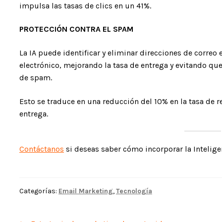
impulsa las tasas de clics en un 41%.
PROTECCIÓN CONTRA EL SPAM
La IA puede identificar y eliminar direcciones de correo e
electrónico, mejorando la tasa de entrega y evitando que
de spam.
Esto se traduce en una reducción del 10% en la tasa de 
entrega.
Contáctanos
si deseas saber cómo incorporar la Inteligen
Categorías:
Email Marketing
,
Tecnología