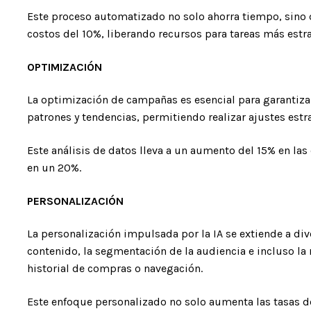
Este proceso automatizado no solo ahorra tiempo, sino
costos del 10%, liberando recursos para tareas más estra
OPTIMIZACIÓN
La optimización de campañas es esencial para garantizar 
patrones y tendencias, permitiendo realizar ajustes estr
Este análisis de datos lleva a un aumento del 15% en las
en un 20%.
PERSONALIZACIÓN
La personalización impulsada por la IA se extiende a di
contenido, la segmentación de la audiencia e incluso l
historial de compras o navegación.
Este enfoque personalizado no solo aumenta las tasas d