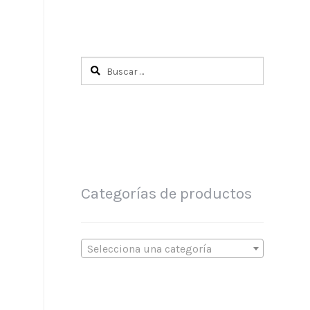
Buscar:
Categorías de productos
Selecciona una categoría