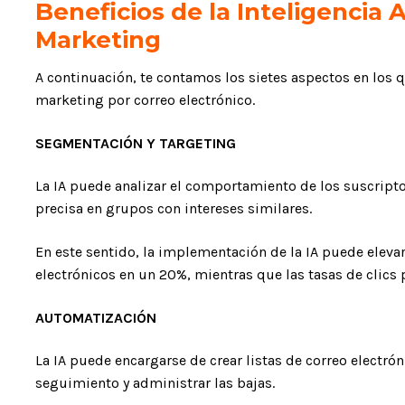
Beneficios de la Inteligencia Ar
Marketing
A continuación, te contamos los sietes aspectos en los qu
marketing por correo electrónico.
SEGMENTACIÓN Y TARGETING
La IA puede analizar el comportamiento de los suscrip
precisa en grupos con intereses similares.
En este sentido, la implementación de la IA puede elevar
electrónicos en un 20%, mientras que las tasas de clic
AUTOMATIZACIÓN
La IA puede encargarse de crear listas de correo electrón
seguimiento y administrar las bajas.