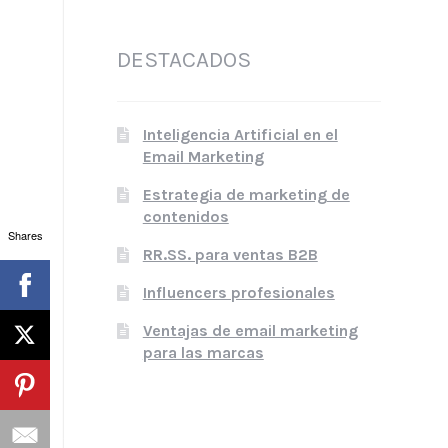
DESTACADOS
Inteligencia Artificial en el
Email Marketing
Estrategia de marketing de
contenidos
Shares
RR.SS. para ventas B2B
Influencers profesionales
Ventajas de email marketing
para las marcas