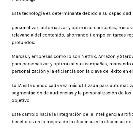
Esta tecnología es determinante debido a su capacidad 
personalizar, automatizar y optimizar campañas, mejor
relevancia del contenido, ahorrando tiempo en tareas re
profundos.
Marcas y empresas como lo son Netflix, Amazon y Starbu
para personalizar y optimizar sus campañas, marcando e
personalización y la eficiencia son la clave del éxito en 
La IA está siendo cada vez más utilizada para automatiza
segmentación de audiencias y la personalización de los 
objetivo.
Este cambio hacia la integración de la inteligencia arti
beneficios en la mejora de la eficiencia y la eficiencia 