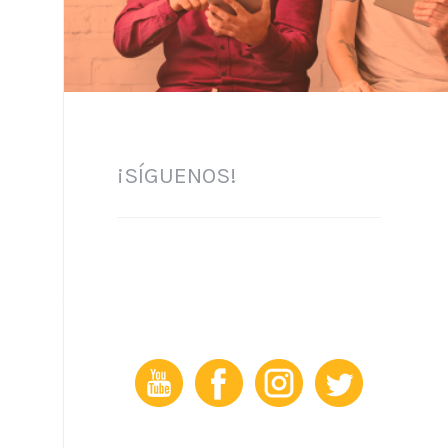
¡SÍGUENOS!