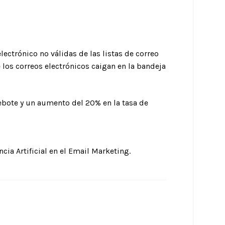
lectrónico no válidas de las listas de correo
 los correos electrónicos caigan en la bandeja
rebote y un aumento del 20% en la tasa de
cia Artificial en el Email Marketing.