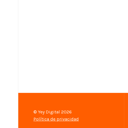
© Yey Digital 2026
Política de privacidad