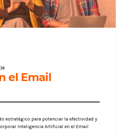
rio
en el Email
do estratégico para potenciar la efectividad y
orporar Inteligencia Artificial en el Email