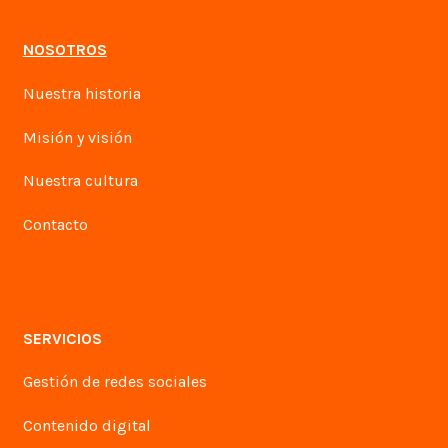
NOSOTROS
Nuestra historia
Misión y visión
Nuestra cultura
Contacto
SERVICIOS
Gestión de redes sociales
Contenido digital