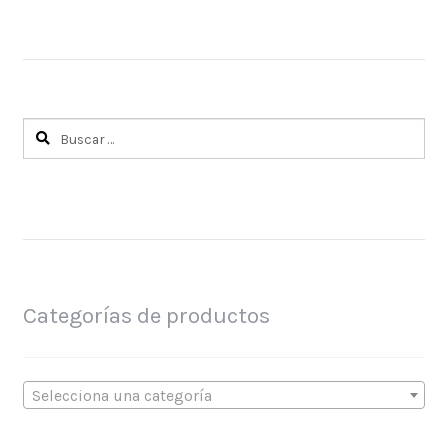
Buscar:
Categorías de productos
Selecciona una categoría