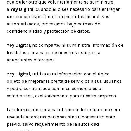
cualquier otro que voluntariamente se suministre
a
Yey Digital
, cuando ello sea necesario para entregar
un servicio específico, son incluidos en archivos
automatizados, procesados bajo normas de
confidencialidad y protección de datos.
Yey Digital,
no comparte, ni suministra información de
los datos personales de nuestros usuarios a
anunciantes o terceros.
Yey Digital,
utiliza esta información con el único
objeto de mejorar la oferta de servicios a sus usuarios
y podrá ser utilizada con fines comerciales o
estadísticos, exclusivamente para nuestra empresa.
La información personal obtenida del usuario no será
revelada a terceras personas sin su consentimiento
previo, salvo requerimiento de la autoridad