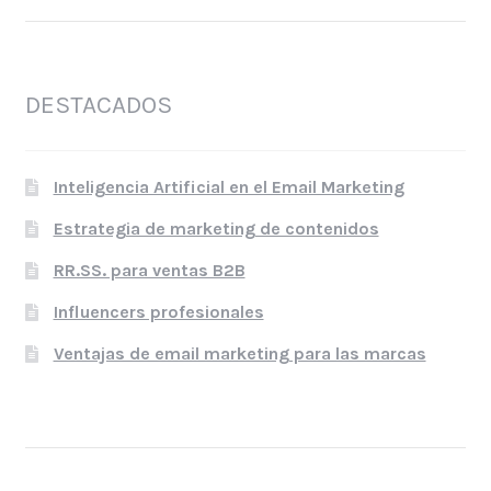
DESTACADOS
Inteligencia Artificial en el Email Marketing
Estrategia de marketing de contenidos
RR.SS. para ventas B2B
Influencers profesionales
Ventajas de email marketing para las marcas