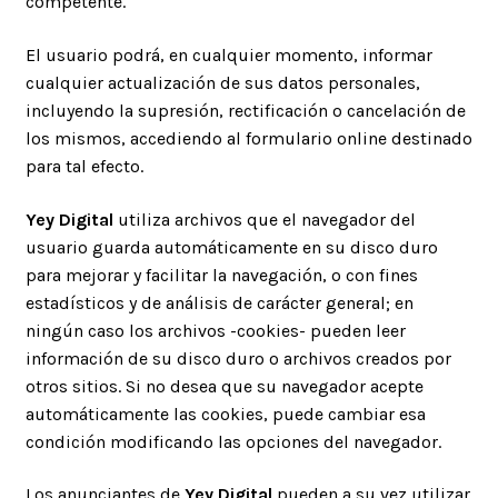
competente.
El usuario podrá, en cualquier momento, informar
cualquier actualización de sus datos personales,
incluyendo la supresión, rectificación o cancelación de
los mismos, accediendo al formulario online destinado
para tal efecto.
Yey Digital
utiliza archivos que el navegador del
usuario guarda automáticamente en su disco duro
para mejorar y facilitar la navegación, o con fines
estadísticos y de análisis de carácter general; en
ningún caso los archivos -cookies- pueden leer
información de su disco duro o archivos creados por
otros sitios. Si no desea que su navegador acepte
automáticamente las cookies, puede cambiar esa
condición modificando las opciones del navegador.
Los anunciantes de
Yey Digital
pueden a su vez utilizar