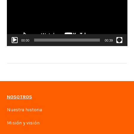
00:00
00:39
NOSOTROS
Nuestra historia
Misión y visión