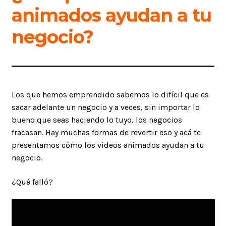
animados ayudan a tu
negocio?
Los que hemos emprendido sabemos lo difícil que es
sacar adelante un negocio y a veces, sin importar lo
bueno que seas haciendo lo tuyo, los negocios
fracasan. Hay muchas formas de revertir eso y acá te
presentamos cómo los videos animados ayudan a tu
negocio.
¿Qué falló?