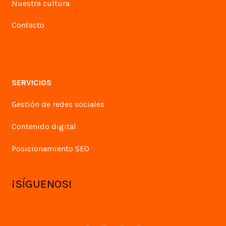
Nuestra cultura
Contacto
SERVICIOS
Gestión de redes sociales
Contenido digital
Posicionamiento SEO
¡SÍGUENOS!