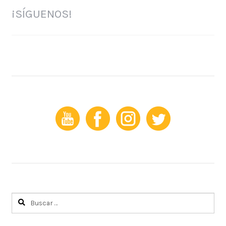
¡SÍGUENOS!
Buscar: