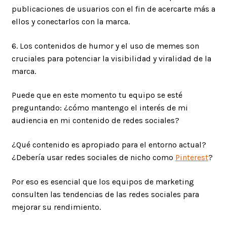
publicaciones de usuarios con el fin de acercarte más a
ellos y conectarlos con la marca.
6. Los contenidos de humor y el uso de memes son
cruciales para potenciar la visibilidad y viralidad de la
marca.
Puede que en este momento tu equipo se esté
preguntando: ¿cómo mantengo el interés de mi
audiencia en mi contenido de redes sociales?
¿Qué contenido es apropiado para el entorno actual?
¿Debería usar redes sociales de nicho como
Pinterest
?
Por eso es esencial que los equipos de marketing
consulten las tendencias de las redes sociales para
mejorar su rendimiento.