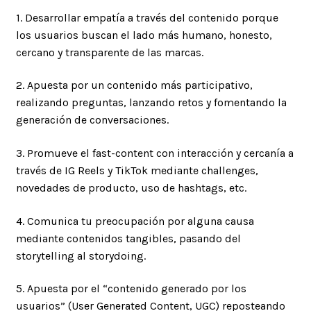
1. Desarrollar empatía a través del contenido porque
los usuarios buscan el lado más humano, honesto,
cercano y transparente de las marcas.
2. Apuesta por un contenido más participativo,
realizando preguntas, lanzando retos y fomentando la
generación de conversaciones.
3. Promueve el fast-content con interacción y cercanía a
través de IG Reels y TikTok mediante challenges,
novedades de producto, uso de hashtags, etc.
4. Comunica tu preocupación por alguna causa
mediante contenidos tangibles, pasando del
storytelling al storydoing.
5. Apuesta por el “contenido generado por los
usuarios” (User Generated Content, UGC) reposteando