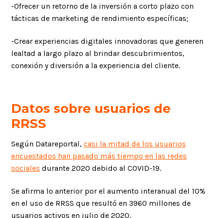
-Ofrecer un retorno de la inversión a corto plazo con
tácticas de marketing de rendimiento específicas;
-Crear experiencias digitales innovadoras que generen
lealtad a largo plazo al brindar descubrimientos,
conexión y diversión a la experiencia del cliente.
Datos sobre usuarios de
RRSS
Según Datareportal,
casi la mitad de los usuarios
encuestados han pasado más tiempo en las redes
sociales
durante 2020 debido al COVID-19.
Se afirma lo anterior por el aumento interanual del 10%
en el uso de RRSS que resultó en 3960 millones de
usuarios activos en julio de 2020.