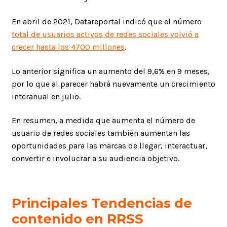
En abril de 2021, Datareportal indicó que el número
total de usuarios activos de redes sociales volvió a
crecer hasta los 4700 millones
.
Lo anterior significa un aumento del 9,6% en 9 meses,
por lo que al parecer habrá nuevamente un crecimiento
interanual en julio.
En resumen, a medida que aumenta el número de
usuario de redes sociales también aumentan las
oportunidades para las marcas de llegar, interactuar,
convertir e involucrar a su audiencia objetivo.
Principales Tendencias de
contenido en RRSS