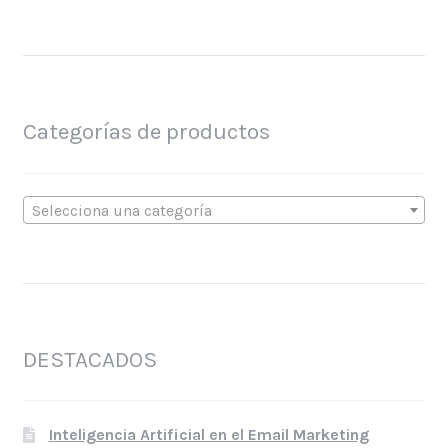
Categorías de productos
Selecciona una categoría
DESTACADOS
Inteligencia Artificial en el Email Marketing