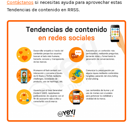
Contáctanos
si necesitas ayuda para aprovechar estas
Tendencias de contenido en RRSS.