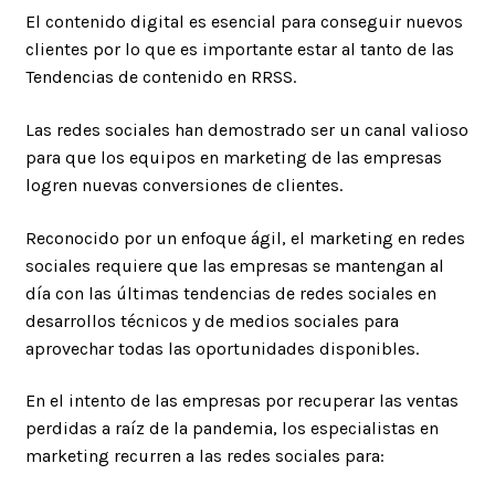
El contenido digital es esencial para conseguir nuevos
clientes por lo que es importante estar al tanto de las
Tendencias de contenido en RRSS.
Las redes sociales han demostrado ser un canal valioso
para que los equipos en marketing de las empresas
logren nuevas conversiones de clientes.
Reconocido por un enfoque ágil, el marketing en redes
sociales requiere que las empresas se mantengan al
día con las últimas tendencias de redes sociales en
desarrollos técnicos y de medios sociales para
aprovechar todas las oportunidades disponibles.
En el intento de las empresas por recuperar las ventas
perdidas a raíz de la pandemia, los especialistas en
marketing recurren a las redes sociales para: