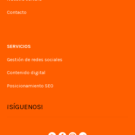
Contacto
SERVICIOS
Gestión de redes sociales
Contenido digital
Posicionamiento SEO
¡SÍGUENOS!