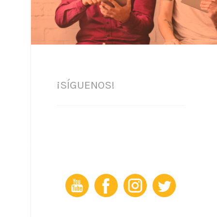
¡SÍGUENOS!