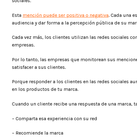
sociales.
Esta
mención puede ser positiva o negativa
. Cada una e
audiencia y dar forma a la percepción pública de su mar
Cada vez más, los clientes utilizan las redes sociales c
empresas.
Por lo tanto, las empresas que monitorean sus mencion
satisfacer a sus clientes.
Porque responder a los clientes en las redes sociales a
en los productos de tu marca.
Cuando un cliente recibe una respuesta de una marca,
– Comparta esa experiencia con su red
– Recomiende la marca