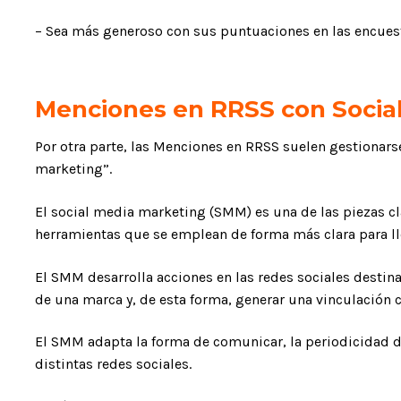
– Sea más generoso con sus puntuaciones en las encuesta
Menciones en RRSS con Socia
Por otra parte, las Menciones en RRSS suelen gestionars
marketing”.
El social media marketing (SMM) es una de las piezas cl
herramientas que se emplean de forma más clara para ll
El SMM desarrolla acciones en las redes sociales destina
de una marca y, de esta forma, generar una vinculación 
El SMM adapta la forma de comunicar, la periodicidad de 
distintas redes sociales.