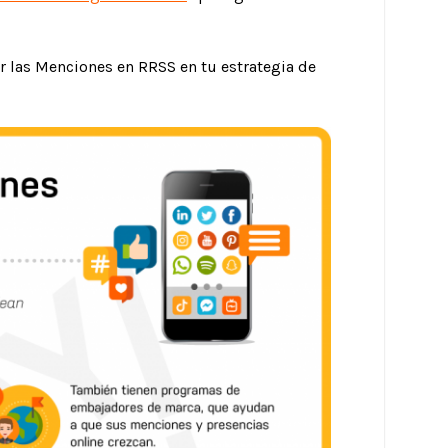
 las Menciones en RRSS en tu estrategia de