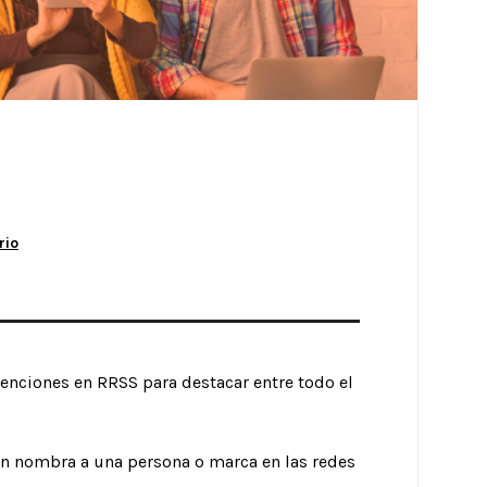
rio
nciones en RRSS para destacar entre todo el
n nombra a una persona o marca en las redes