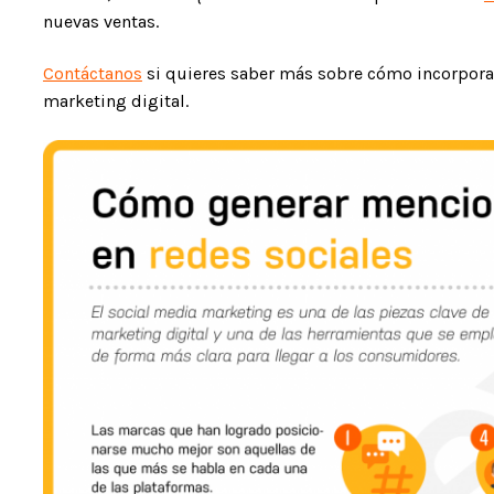
nuevas ventas.
Contáctanos
si quieres saber más sobre cómo incorporar
marketing digital.