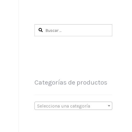
Buscar:
Categorías de productos
Selecciona una categoría