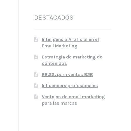
DESTACADOS
Inteligencia Artificial en el
Email Marketing
Estrategia de marketing de
contenidos
RR.SS. para ventas B2B
Influencers profesionales
Ventajas de email marketing
para las marcas