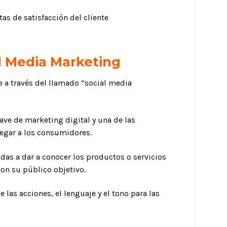
s de satisfacción del cliente
l Media Marketing
e a través del llamado “social media
ave de marketing digital y una de las
egar a los consumidores.
das a dar a conocer los productos o servicios
con su público objetivo.
las acciones, el lenguaje y el tono para las