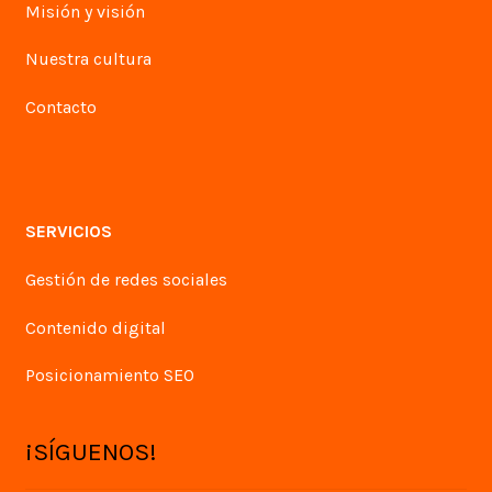
Misión y visión
Nuestra cultura
Contacto
SERVICIOS
Gestión de redes sociales
Contenido digital
Posicionamiento SEO
¡SÍGUENOS!