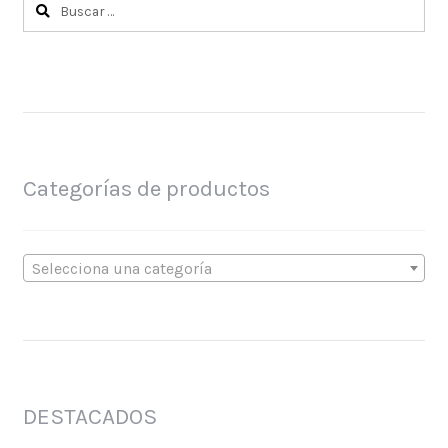
Buscar:
Categorías de productos
Selecciona una categoría
DESTACADOS