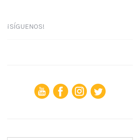
¡SÍGUENOS!