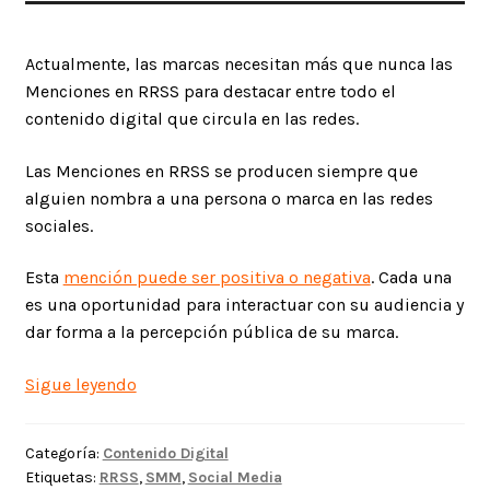
Actualmente, las marcas necesitan más que nunca las
Menciones en RRSS para destacar entre todo el
contenido digital que circula en las redes.
Las Menciones en RRSS se producen siempre que
alguien nombra a una persona o marca en las redes
sociales.
Esta
mención puede ser positiva o negativa
. Cada una
es una oportunidad para interactuar con su audiencia y
dar forma a la percepción pública de su marca.
Menciones
Sigue leyendo
en
RRSS
Categoría:
Contenido Digital
Etiquetas:
RRSS
,
SMM
,
Social Media