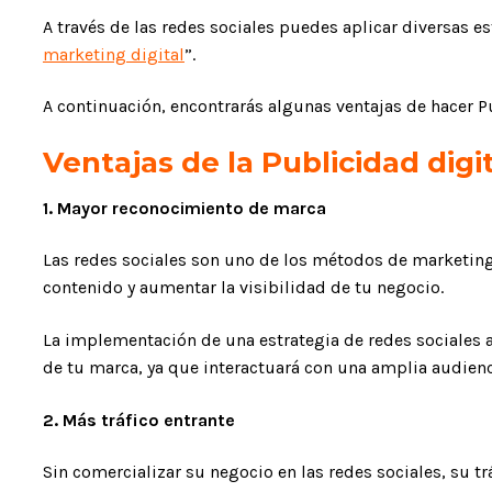
A través de las redes sociales puedes aplicar diversas e
marketing digital
”.
A continuación, encontrarás algunas ventajas de hacer P
Ventajas de la Publicidad digi
1. Mayor reconocimiento de marca
Las redes sociales son uno de los métodos de marketing 
contenido y aumentar la visibilidad de tu negocio.
La implementación de una estrategia de redes sociales
de tu marca, ya que interactuará con una amplia audien
2. Más tráfico entrante
Sin comercializar su negocio en las redes sociales, su trá