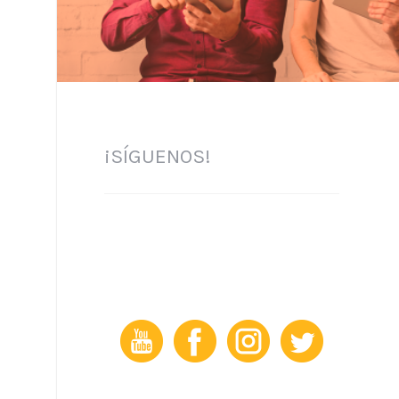
¡SÍGUENOS!