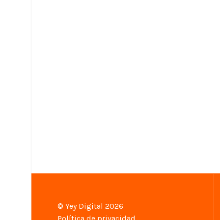
© Yey Digital 2026
Política de privacidad