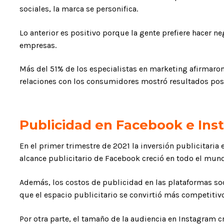
sociales, la marca se personifica.
Lo anterior es positivo porque la gente prefiere hacer n
empresas.
Más del 51% de los especialistas en marketing afirmaro
relaciones con los consumidores mostró resultados posit
Publicidad en Facebook e In
En el primer trimestre de 2021 la inversión publicitaria 
alcance publicitario de Facebook creció en todo el mun
Además, los costos de publicidad en las plataformas s
que el espacio publicitario se convirtió más competitivo
Por otra parte, el tamaño de la audiencia en Instagram c