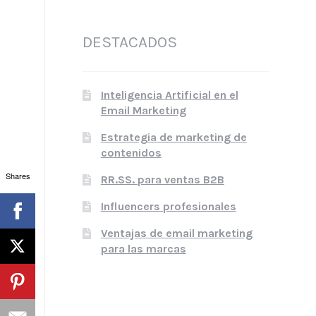
DESTACADOS
Inteligencia Artificial en el
Email Marketing
Estrategia de marketing de
contenidos
Shares
RR.SS. para ventas B2B
Influencers profesionales
Ventajas de email marketing
para las marcas