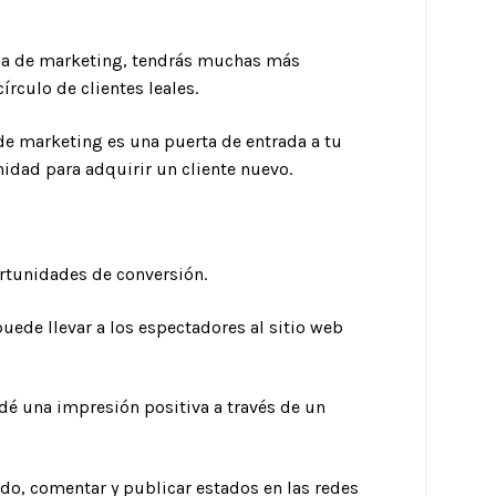
egia de marketing, tendrás muchas más
írculo de clientes leales.
de marketing es una puerta de entrada a tu
idad para adquirir un cliente nuevo.
rtunidades de conversión.
ede llevar a los espectadores al sitio web
dé una impresión positiva a través de un
do, comentar y publicar estados en las redes