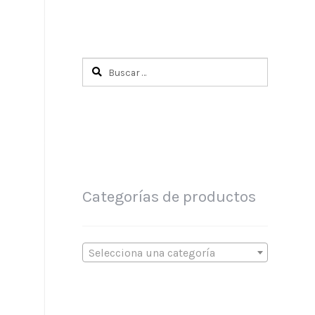
Buscar:
Categorías de productos
Selecciona una categoría