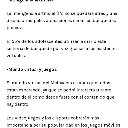
La inteligencia artificial (IA) no se quedará atrás y una
de sus principales aplicaciones serán las búsquedas
por voz.
El 55% de los adolescentes utilizan a diario este
sistema de búsqueda por voz gracias a los asistentes
virtuales.
-Mundo virtual y juegos
El mundo virtual del Metaverso es algo que todos
están esperando, ya que se podrá interactuar tanto
dentro de él como desde fuera con el contenido que
hay dentro.
Los videojuegos y los e-sports cobrarán más
importancia por su popularidad en los juegos móviles