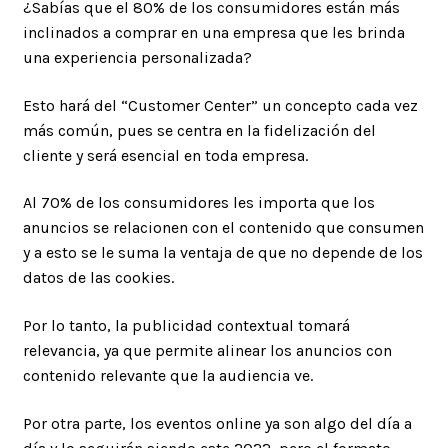
¿Sabías que el 80% de los consumidores están más
inclinados a comprar en una empresa que les brinda
una experiencia personalizada?
Esto hará del “Customer Center” un concepto cada vez
más común, pues se centra en la fidelización del
cliente y será esencial en toda empresa.
Al 70% de los consumidores les importa que los
anuncios se relacionen con el contenido que consumen
y a esto se le suma la ventaja de que no depende de los
datos de las cookies.
Por lo tanto, la publicidad contextual tomará
relevancia, ya que permite alinear los anuncios con
contenido relevante que la audiencia ve.
Por otra parte, los eventos online ya son algo del día a