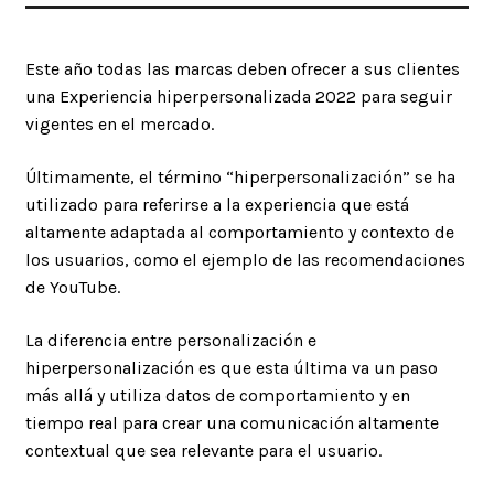
Este año todas las marcas deben ofrecer a sus clientes
una Experiencia hiperpersonalizada 2022 para seguir
vigentes en el mercado.
Últimamente, el término “hiperpersonalización” se ha
utilizado para referirse a la experiencia que está
altamente adaptada al comportamiento y contexto de
los usuarios, como el ejemplo de las recomendaciones
de YouTube.
La diferencia entre personalización e
hiperpersonalización es que esta última va un paso
más allá y utiliza datos de comportamiento y en
tiempo real para crear una comunicación altamente
contextual que sea relevante para el usuario.