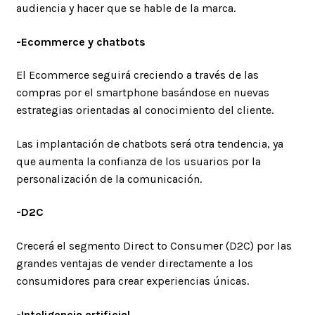
audiencia y hacer que se hable de la marca.
-Ecommerce y chatbots
El Ecommerce seguirá creciendo a través de las
compras por el smartphone basándose en nuevas
estrategias orientadas al conocimiento del cliente.
Las implantación de chatbots será otra tendencia, ya
que aumenta la confianza de los usuarios por la
personalización de la comunicación.
-D2C
Crecerá el segmento Direct to Consumer (D2C) por las
grandes ventajas de vender directamente a los
consumidores para crear experiencias únicas.
-Inteligencia artificial