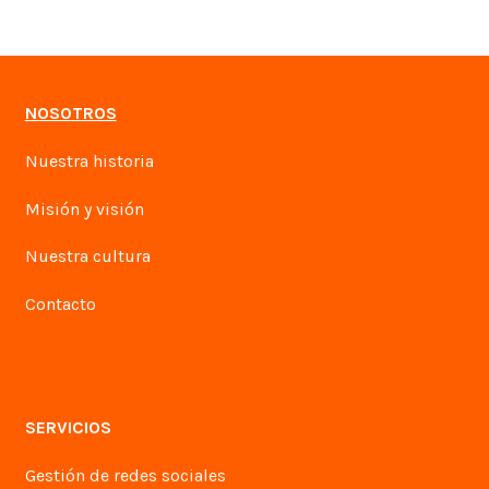
NOSOTROS
Nuestra historia
Misión y visión
Nuestra cultura
Contacto
SERVICIOS
Gestión de redes sociales