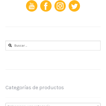
Buscar:
Categorías de productos