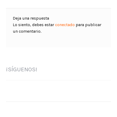
Deja una respuesta
Lo siento, debes estar
conectado
para publicar
un comentario.
¡SÍGUENOS!