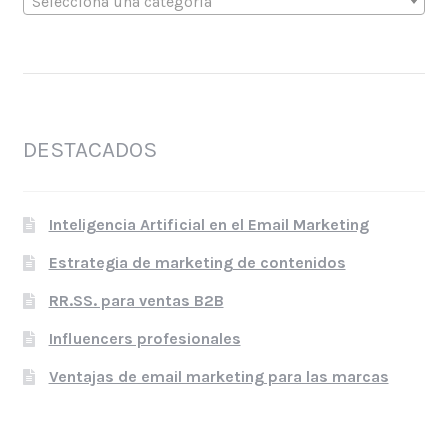
Selecciona una categoría
DESTACADOS
Inteligencia Artificial en el Email Marketing
Estrategia de marketing de contenidos
RR.SS. para ventas B2B
Influencers profesionales
Ventajas de email marketing para las marcas