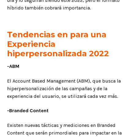
día y lo seguirán siendo este 2022, pero el formato
híbrido también cobrará importancia.
Tendencias en para una
Experiencia
hiperpersonalizada 2022
-ABM
El Account Based Management (ABM), que busca la
hiperpersonalización de las campañas y de la
experiencia del usuario, se utilizará cada vez más.
-Branded Content
Existen nuevas tácticas y mediciones en Branded
Content que serán primordiales para impactar en la