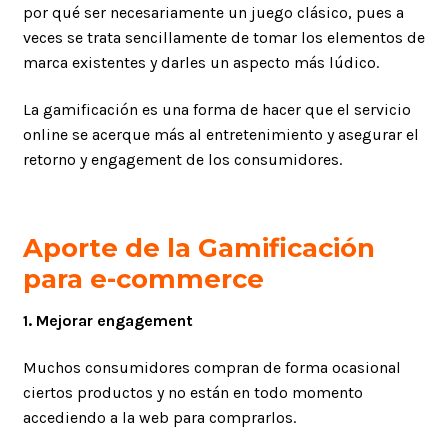
por qué ser necesariamente un juego clásico, pues a
veces se trata sencillamente de tomar los elementos de
marca existentes y darles un aspecto más lúdico.
La gamificación es una forma de hacer que el servicio
online se acerque más al entretenimiento y asegurar el
retorno y engagement de los consumidores.
Aporte de la Gamificación
para e-commerce
1. Mejorar engagement
Muchos consumidores compran de forma ocasional
ciertos productos y no están en todo momento
accediendo a la web para comprarlos.