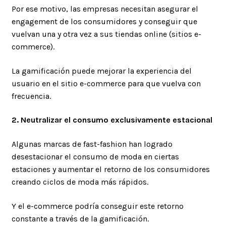
Por ese motivo, las empresas necesitan asegurar el
engagement de los consumidores y conseguir que
vuelvan una y otra vez a sus tiendas online (sitios e-
commerce).
La gamificación puede mejorar la experiencia del
usuario en el sitio e-commerce para que vuelva con
frecuencia.
2. Neutralizar el consumo exclusivamente estacional
Algunas marcas de fast-fashion han logrado
desestacionar el consumo de moda en ciertas
estaciones y aumentar el retorno de los consumidores
creando ciclos de moda más rápidos.
Y el e-commerce podría conseguir este retorno
constante a través de la gamificación.