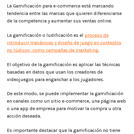
La Gamificación para e-commerce está marcando
tendencia entre las marcas que quieren diferenciarse
de la competencia y aumentar sus ventas online.
La gamificación o ludificación es el
proceso de
introducir mecánicas y diseño de juego en contextos
no lúdicos, como campañas de marketing
.
El objetivo de la gamificación es aplicar las técnicas
basadas en datos que usan los creadores de
videojuegos para enganchar a los jugadores.
De este modo, se puede implementar la gamificación
en canales como un sitio e-commerce, una página web
o una app de empresa para motivar la compra u otra
acción deseada.
Es importante destacar que la gamificación no tiene