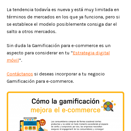
La tendencia todavía es nueva y está muy limitada en
términos de mercados en los que ya funciona, pero si
se establece el modelo posiblemente consiga dar el
salto a otros mercados.
Sin duda la Gamificación para e-commerce es un
aspecto para considerar en tu “
Estrategia digital
móvil
”.
Contáctanos
si deseas incorporar a tu negocio
Gamificación para e-commerce.