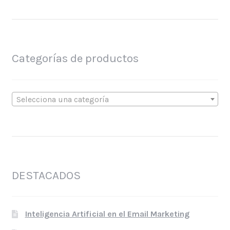
Categorías de productos
Selecciona una categoría
DESTACADOS
Inteligencia Artificial en el Email Marketing