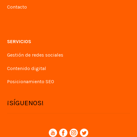
Contacto
SERVICIOS
Gestión de redes sociales
Contenido digital
Posicionamiento SEO
¡SÍGUENOS!