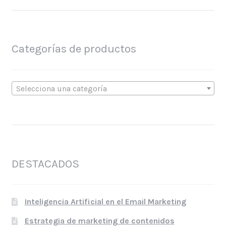
Categorías de productos
Selecciona una categoría
DESTACADOS
Inteligencia Artificial en el Email Marketing
Estrategia de marketing de contenidos