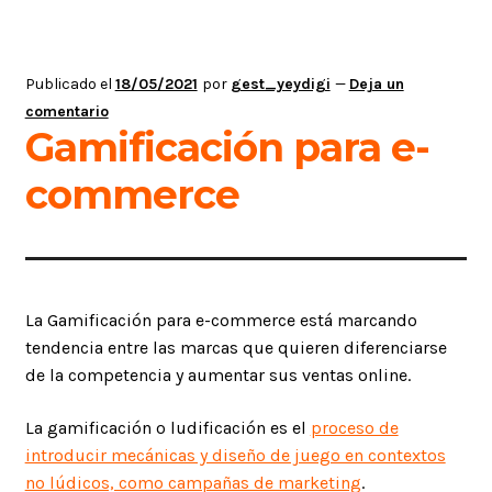
Publicado el
18/05/2021
por
gest_yeydigi
—
Deja un
comentario
Gamificación para e-
commerce
La Gamificación para e-commerce está marcando
tendencia entre las marcas que quieren diferenciarse
de la competencia y aumentar sus ventas online.
La gamificación o ludificación es el
proceso de
introducir mecánicas y diseño de juego en contextos
no lúdicos, como campañas de marketing
.