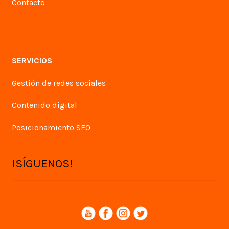
Contacto
SERVICIOS
Gestión de redes sociales
Contenido digital
Posicionamiento SEO
¡SÍGUENOS!