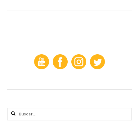
Buscar: