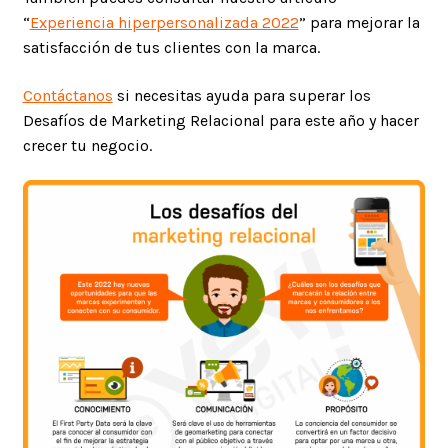
“
Experiencia hiperpersonalizada 2022
” para mejorar la
satisfacción de tus clientes con la marca.
Contáctanos
si necesitas ayuda para superar los
Desafíos de Marketing Relacional para este año y hacer
crecer tu negocio.