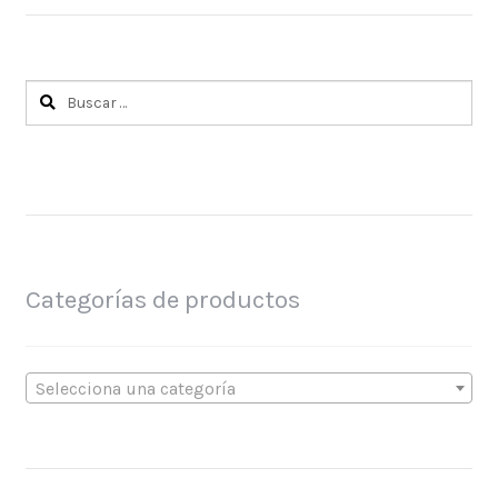
Buscar:
Categorías de productos
Selecciona una categoría