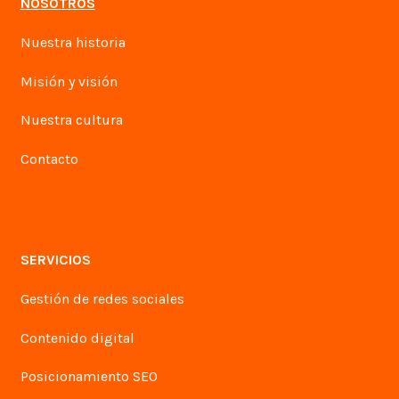
NOSOTROS
Nuestra historia
Misión y visión
Nuestra cultura
Contacto
SERVICIOS
Gestión de redes sociales
Contenido digital
Posicionamiento SEO