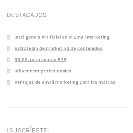
DESTACADOS
Inteligencia Artificial en el Email Marketing
Estrategia de marketing de contenidos
RR.SS. para ventas B2B
Influencers profesionales
Ventajas de email marketing para las marcas
¡SUSCRÍBETE!