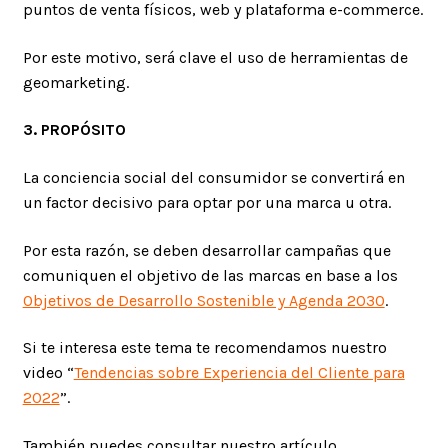
puntos de venta físicos, web y plataforma e-commerce.
Por este motivo, será clave el uso de herramientas de
geomarketing.
3. PROPÓSITO
La conciencia social del consumidor se convertirá en
un factor decisivo para optar por una marca u otra.
Por esta razón, se deben desarrollar campañas que
comuniquen el objetivo de las marcas en base a los
Objetivos de Desarrollo Sostenible y Agenda 2030
.
Si te interesa este tema te recomendamos nuestro
video “
Tendencias sobre Experiencia del Cliente para
2022
”.
También puedes consultar nuestro artículo