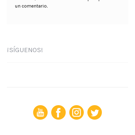
un comentario.
¡SÍGUENOS!