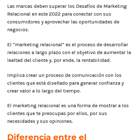
Las marcas deben superar los Desafíos de Marketing
Relacional en este 2022 para conectar con sus
consumidores y aprovechar las oportunidades de
negocios.
El “marketing relacional” es el proceso de desarrollar
relaciones a largo plazo con el objetivo de aumentar la
lealtad del cliente y, por ende, la rentabilidad.
Implica crear un proceso de comunicación con los
clientes que está diseñado para generar confianza y
crear valor a lo largo del tiempo.
El marketing relacional es una forma de mostrar a los
clientes que te preocupas por ellos, por sus
necesidades y sus opiniones.
Diferencia entre el