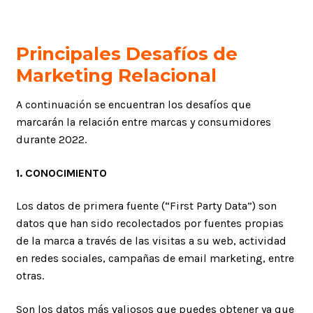
Principales Desafíos de
Marketing Relacional
A continuación se encuentran los desafíos que
marcarán la relación entre marcas y consumidores
durante 2022.
1. CONOCIMIENTO
Los datos de primera fuente (“First Party Data”) son
datos que han sido recolectados por fuentes propias
de la marca a través de las visitas a su web, actividad
en redes sociales, campañas de email marketing, entre
otras.
Son los datos más valiosos que puedes obtener ya que