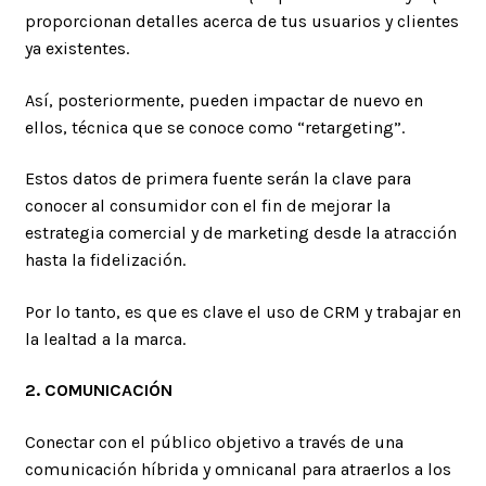
proporcionan detalles acerca de tus usuarios y clientes
ya existentes.
Así, posteriormente, pueden impactar de nuevo en
ellos, técnica que se conoce como “retargeting”.
Estos datos de primera fuente serán la clave para
conocer al consumidor con el fin de mejorar la
estrategia comercial y de marketing desde la atracción
hasta la fidelización.
Por lo tanto, es que es clave el uso de CRM y trabajar en
la lealtad a la marca.
2. COMUNICACIÓN
Conectar con el público objetivo a través de una
comunicación híbrida y omnicanal para atraerlos a los