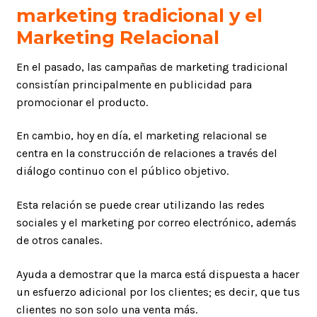
marketing tradicional y el
Marketing Relacional
En el pasado, las campañas de marketing tradicional
consistían principalmente en publicidad para
promocionar el producto.
En cambio, hoy en día, el marketing relacional se
centra en la construcción de relaciones a través del
diálogo continuo con el público objetivo.
Esta relación se puede crear utilizando las redes
sociales y el marketing por correo electrónico, además
de otros canales.
Ayuda a demostrar que la marca está dispuesta a hacer
un esfuerzo adicional por los clientes; es decir, que tus
clientes no son solo una venta más.