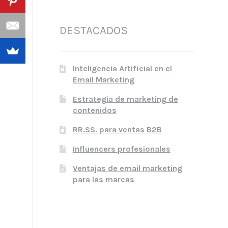
DESTACADOS
Inteligencia Artificial en el
Email Marketing
Estrategia de marketing de
contenidos
RR.SS. para ventas B2B
Influencers profesionales
Ventajas de email marketing
para las marcas