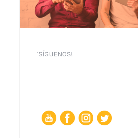
¡SÍGUENOS!