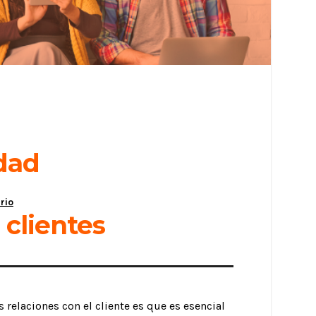
dad
rio
clientes
 relaciones con el cliente es que es esencial