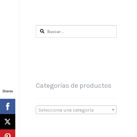
Buscar:
Categorías de productos
Shares
Selecciona una categoría