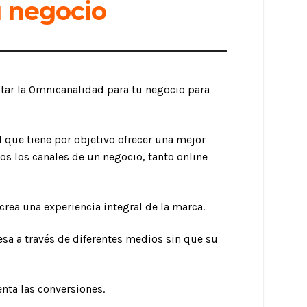
 negocio
tar la Omnicanalidad para tu negocio para
 que tiene por objetivo ofrecer una mejor
os los canales de un negocio, tanto online
crea una experiencia integral de la marca.
sa a través de diferentes medios sin que su
nta las conversiones.