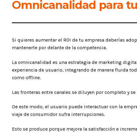
Omnicanalidad para tu
Si quieres aumentar el ROI de tu empresa deberías adop
mantenerte por delante de la competencia.
La omnicanalidad es una estrategia de marketing digital
experiencia de usuario, integrando de manera fluida tod
como offline.
Las fronteras entre canales se diluyen por completo y se 
De este modo, el usuario puede interactuar con la empre
viaje de consumidor sufra interrupciones.
Esto se produce porque mejora la satisfacción e increme