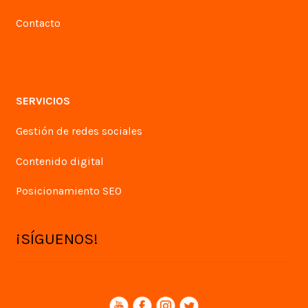
Contacto
SERVICIOS
Gestión de redes sociales
Contenido digital
Posicionamiento SEO
¡SÍGUENOS!