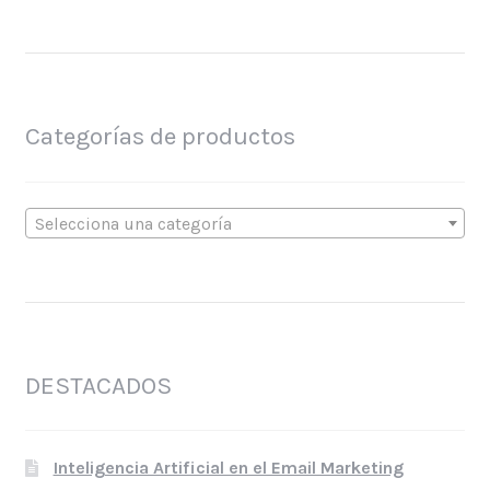
Categorías de productos
Selecciona una categoría
DESTACADOS
Inteligencia Artificial en el Email Marketing