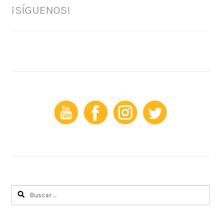
¡SÍGUENOS!
Buscar: