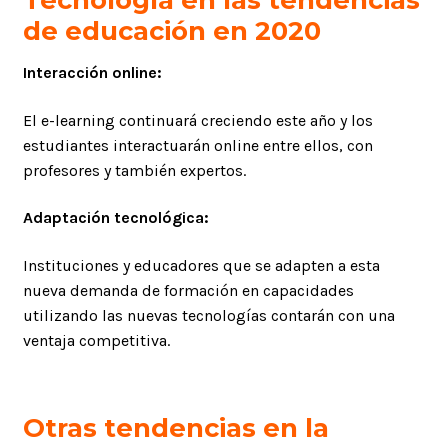
de educación en 2020
Interacción online:
El e-learning continuará creciendo este año y los
estudiantes interactuarán online entre ellos, con
profesores y también expertos.
Adaptación tecnológica:
Instituciones y educadores que se adapten a esta
nueva demanda de formación en capacidades
utilizando las nuevas tecnologías contarán con una
ventaja competitiva.
Otras tendencias en la