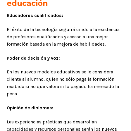
educación
Educadores cualificados:
El éxito de la tecnología seguirá unido a la existencia
de profesores cualificados y acceso a una mejor
formación basada en la mejora de habilidades.
Poder de decisión y voz:
En los nuevos modelos educativos se le considera
cliente al alumno, quien no sólo paga la formación
recibida si no que valora si lo pagado ha merecido la
pena.
Opinión de diplomas:
Las experiencias prácticas que desarrollan
capacidades y recursos personales serán los nuevos