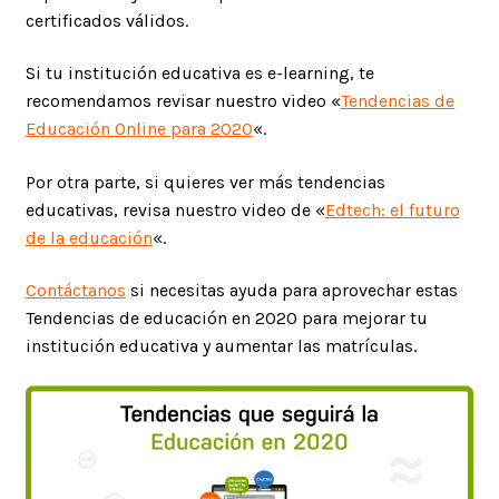
certificados válidos.
Si tu institución educativa es e-learning, te
recomendamos revisar nuestro video «
Tendencias de
Educación Online para 2020
«.
Por otra parte, si quieres ver más tendencias
educativas, revisa nuestro video de «
Edtech: el futuro
de la educación
«.
Contáctanos
si necesitas ayuda para aprovechar estas
Tendencias de educación en 2020 para mejorar tu
institución educativa y aumentar las matrículas.