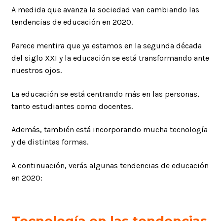
A medida que avanza la sociedad van cambiando las
tendencias de educación en 2020.
Parece mentira que ya estamos en la segunda década
del siglo XXI y la educación se está transformando ante
nuestros ojos.
La educación se está centrando más en las personas,
tanto estudiantes como docentes.
Además, también está incorporando mucha tecnología
y de distintas formas.
A continuación, verás algunas tendencias de educación
en 2020:
Tecnología en las tendencias