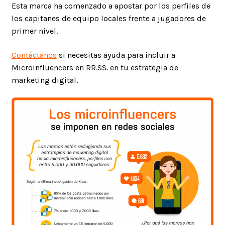
Esta marca ha comenzado a apostar por los perfiles de
los capitanes de equipo locales frente a jugadores de
primer nivel.
Contáctanos
si necesitas ayuda para incluir a
Microinfluencers en RR.SS. en tu estrategia de
marketing digital.