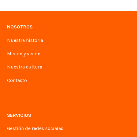
NOSOTROS
Nuestra historia
Misión y visión
Nuestra cultura
Contacto
SERVICIOS
Gestión de redes sociales