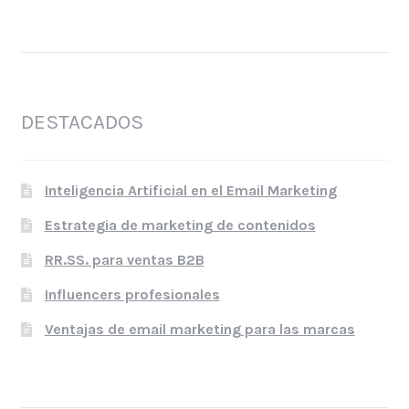
DESTACADOS
Inteligencia Artificial en el Email Marketing
Estrategia de marketing de contenidos
RR.SS. para ventas B2B
Influencers profesionales
Ventajas de email marketing para las marcas