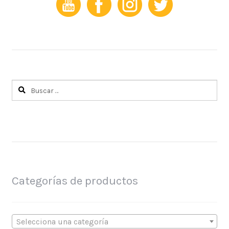
Buscar:
Categorías de productos
Selecciona una categoría