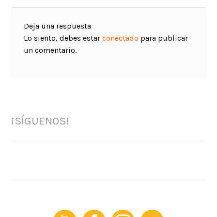
Deja una respuesta
Lo siento, debes estar
conectado
para publicar
un comentario.
¡SÍGUENOS!