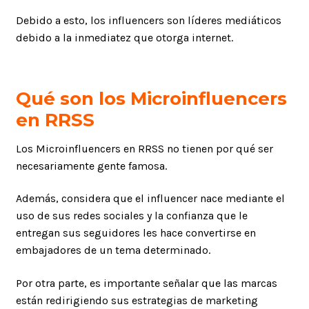
Debido a esto, los influencers son líderes mediáticos
debido a la inmediatez que otorga internet.
Qué son los Microinfluencers
en RRSS
Los Microinfluencers en RRSS no tienen por qué ser
necesariamente gente famosa.
Además, considera que el influencer nace mediante el
uso de sus redes sociales y la confianza que le
entregan sus seguidores les hace convertirse en
embajadores de un tema determinado.
Por otra parte, es importante señalar que las marcas
están redirigiendo sus estrategias de marketing