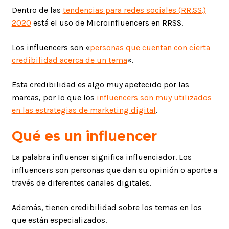
Dentro de las
tendencias para redes sociales (RR.SS.)
2020
está el uso de Microinfluencers en RRSS.
Los influencers son «
personas que cuentan con cierta
credibilidad acerca de un tema
«.
Esta credibilidad es algo muy apetecido por las
marcas, por lo que los
influencers son muy utilizados
en las estrategias de marketing digital
.
Qué es un influencer
La palabra influencer significa influenciador. Los
influencers son personas que dan su opinión o aporte a
través de diferentes canales digitales.
Además, tienen credibilidad sobre los temas en los
que están especializados.