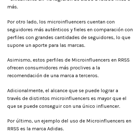
más.
Por otro lado, los microinfluencers cuentan con
seguidores más auténticos y fieles en comparación con
perfiles con grandes cantidades de seguidores, lo que
supone un aporte para las marcas.
Asimismo, estos perfiles de Microinfluencers en RRSS
ofrecen consumidores más proclives a la
recomendación de una marca a terceros.
Adicionalmente, el alcance que se puede lograr a
través de distintos microinfluencers es mayor que el
que se puede conseguir con una único influencer.
Por último, un ejemplo del uso de Microinfluencers en
RRSS es la marca Adidas.