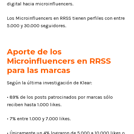
digital hacia microinfluencers.
Los Microinfluencers en RRSS tienen perfiles con entre
5.000 y 30.000 seguidores.
Aporte de los
Microinfluencers en RRSS
para las marcas
Según la última investigación de Klear:
• 89% de los posts patrocinados por marcas sólo
reciben hasta 1.000 likes.
• 7% entre 1.000 y 7.000 likes.
• Únicamente un 4% lograron de 5.000 a 10.000 likes o