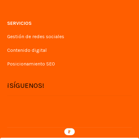
SERVICIOS
Gestión de redes sociales
Contenido digital
Posicionamiento SEO
¡SÍGUENOS!