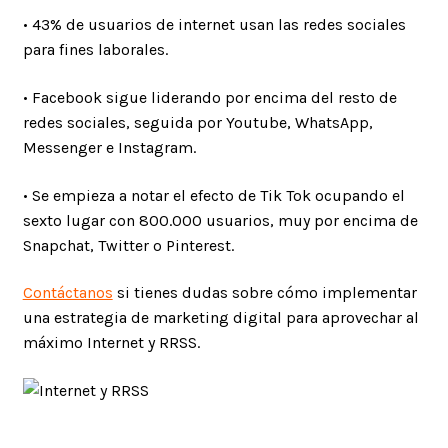
• 43% de usuarios de internet usan las redes sociales
para fines laborales.
• Facebook sigue liderando por encima del resto de
redes sociales, seguida por Youtube, WhatsApp,
Messenger e Instagram.
• Se empieza a notar el efecto de Tik Tok ocupando el
sexto lugar con 800.000 usuarios, muy por encima de
Snapchat, Twitter o Pinterest.
Contáctanos
si tienes dudas sobre cómo implementar
una estrategia de marketing digital para aprovechar al
máximo Internet y RRSS.