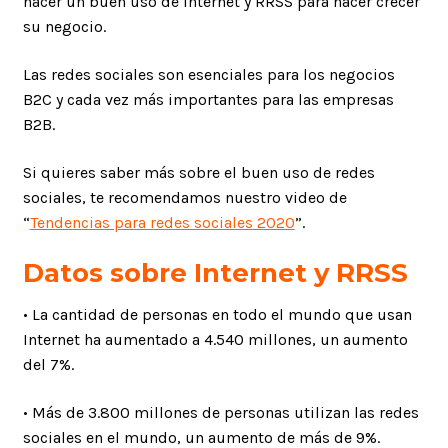
hacer un buen uso de Internet y RRSS para hacer crecer
su negocio.
Las redes sociales son esenciales para los negocios
B2C y cada vez más importantes para las empresas
B2B.
Si quieres saber más sobre el buen uso de redes
sociales, te recomendamos nuestro video de
“
Tendencias para redes sociales 2020
”.
Datos sobre Internet y RRSS
• La cantidad de personas en todo el mundo que usan
Internet ha aumentado a 4.540 millones, un aumento
del 7%.
• Más de 3.800 millones de personas utilizan las redes
sociales en el mundo, un aumento de más de 9%.