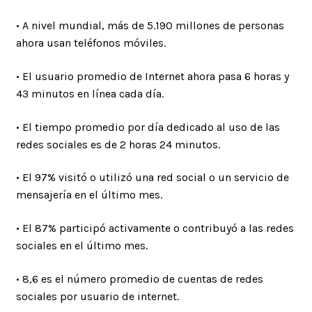
• A nivel mundial, más de 5.190 millones de personas
ahora usan teléfonos móviles.
• El usuario promedio de Internet ahora pasa 6 horas y
43 minutos en línea cada día.
• El tiempo promedio por día dedicado al uso de las
redes sociales es de 2 horas 24 minutos.
• El 97% visitó o utilizó una red social o un servicio de
mensajería en el último mes.
• El 87% participó activamente o contribuyó a las redes
sociales en el último mes.
• 8,6 es el número promedio de cuentas de redes
sociales por usuario de internet.