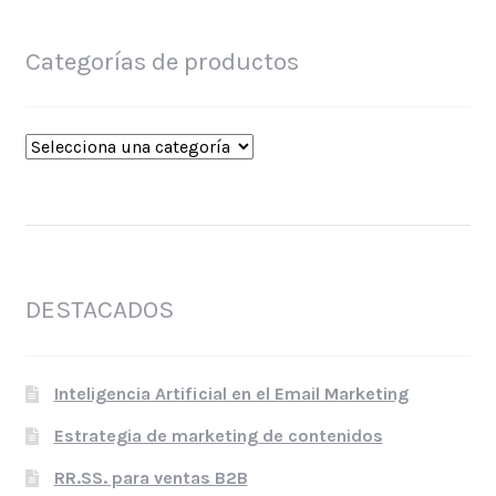
Categorías de productos
DESTACADOS
Inteligencia Artificial en el Email Marketing
Estrategia de marketing de contenidos
RR.SS. para ventas B2B