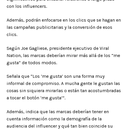
con los influencers.
Además, podrán enfocarse en los clics que se hagan en
las campañas publicitarias y la conversión de esos
clics.
Según Joe Gagliese, presidente ejecutivo de Viral
Nation, las marcas deberían mirar más allá de los “me
gusta” de todos modos.
Señala que “Los ‘me gusta’ son una forma muy
informal de compromiso. A mucha gente le gustan las
cosas sin siquiera mirarlas o están tan acostumbradas
a tocar el botón ‘me gusta’”.
Además, indica que las marcas deberían tener en
cuenta información como la demografía de la
audiencia del influencer y qué tan bien coincide su