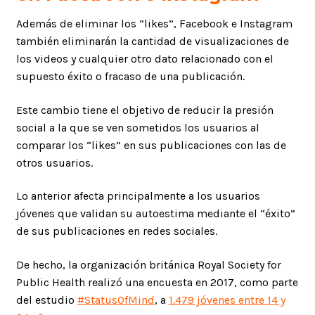
Además de eliminar los “likes”, Facebook e Instagram
también eliminarán la cantidad de visualizaciones de
los videos y cualquier otro dato relacionado con el
supuesto éxito o fracaso de una publicación.
Este cambio tiene el objetivo de reducir la presión
social a la que se ven sometidos los usuarios al
comparar los “likes” en sus publicaciones con las de
otros usuarios.
Lo anterior afecta principalmente a los usuarios
jóvenes que validan su autoestima mediante el “éxito”
de sus publicaciones en redes sociales.
De hecho, la organización británica Royal Society for
Public Health realizó una encuesta en 2017, como parte
del estudio
#StatusOfMind
, a
1.479 jóvenes entre 14 y