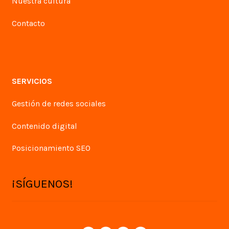
Nuestra cultura
Contacto
SERVICIOS
Gestión de redes sociales
Contenido digital
Posicionamiento SEO
¡SÍGUENOS!