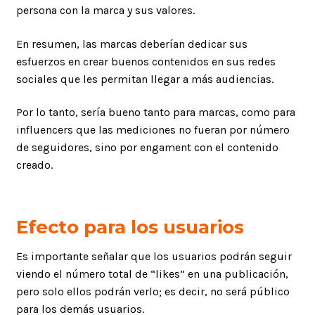
persona con la marca y sus valores.
En resumen, las marcas deberían dedicar sus
esfuerzos en crear buenos contenidos en sus redes
sociales que les permitan llegar a más audiencias.
Por lo tanto, sería bueno tanto para marcas, como para
influencers que las mediciones no fueran por número
de seguidores, sino por engament con el contenido
creado.
Efecto para los usuarios
Es importante señalar que los usuarios podrán seguir
viendo el número total de “likes” en una publicación,
pero solo ellos podrán verlo; es decir, no será público
para los demás usuarios.