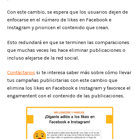
Con este cambio, se espera que los usuarios dejen de
enfocarse en el número de likes en Facebook e
Instagram y prioricen el contenido que crean.
Esto redundará en que se terminen las comparaciones
que muchas veces les hace eliminar publicaciones o
incluso alejarse de la red social.
Contáctanos
si te interesa saber más sobre cómo llevar
tus campañas publicitarias con este cambio que
elimina los likes en Facebook e Instagram y favorece el
engamentent con el contenido de las publicaciones.