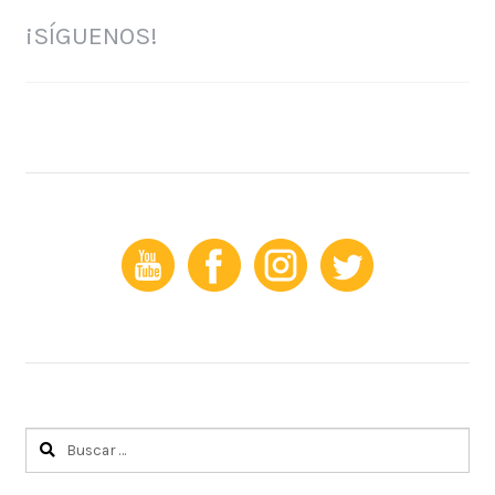
¡SÍGUENOS!
Buscar: