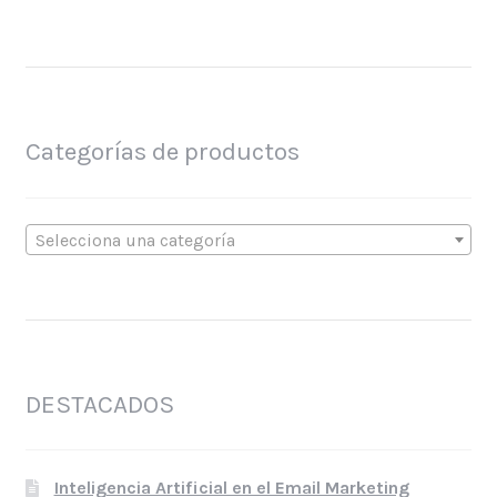
Categorías de productos
Selecciona una categoría
DESTACADOS
Inteligencia Artificial en el Email Marketing