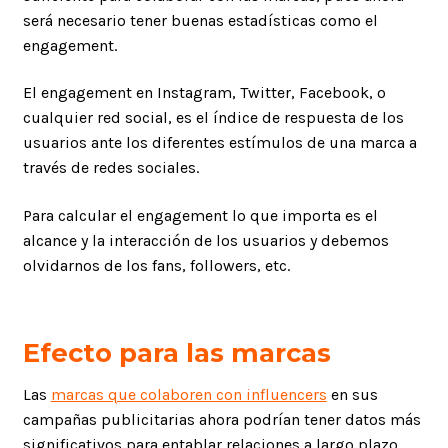
será necesario tener buenas estadísticas como el
engagement.
El engagement en Instagram, Twitter, Facebook, o
cualquier red social, es el índice de respuesta de los
usuarios ante los diferentes estímulos de una marca a
través de redes sociales.
Para calcular el engagement lo que importa es el
alcance y la interacción de los usuarios y debemos
olvidarnos de los fans, followers, etc.
Efecto para las marcas
Las
marcas que colaboren con influencers
en sus
campañas publicitarias ahora podrían tener datos más
significativos para entablar relaciones a largo plazo