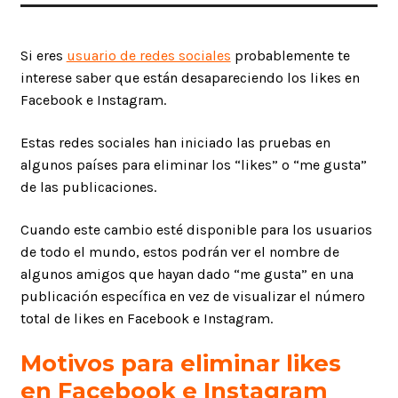
Si eres
usuario de redes sociales
probablemente te
interese saber que están desapareciendo los likes en
Facebook e Instagram.
Estas redes sociales han iniciado las pruebas en
algunos países para eliminar los “likes” o “me gusta”
de las publicaciones.
Cuando este cambio esté disponible para los usuarios
de todo el mundo, estos podrán ver el nombre de
algunos amigos que hayan dado “me gusta” en una
publicación específica en vez de visualizar el número
total de likes en Facebook e Instagram.
Motivos para eliminar likes
en Facebook e Instagram