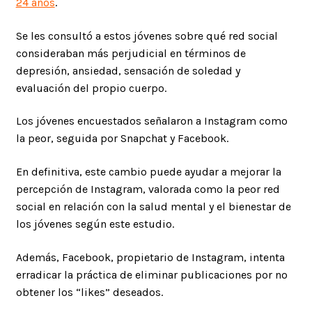
24 años
.
Se les consultó a estos jóvenes sobre qué red social
consideraban más perjudicial en términos de
depresión, ansiedad, sensación de soledad y
evaluación del propio cuerpo.
Los jóvenes encuestados señalaron a Instagram como
la peor, seguida por Snapchat y Facebook.
En definitiva, este cambio puede ayudar a mejorar la
percepción de Instagram, valorada como la peor red
social en relación con la salud mental y el bienestar de
los jóvenes según este estudio.
Además, Facebook, propietario de Instagram, intenta
erradicar la práctica de eliminar publicaciones por no
obtener los “likes” deseados.