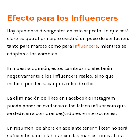
Efecto para los Influencers
Hay opiniones divergentes en este aspecto. Lo que está
claro es que al principio existirá un poco de confusión,
tanto para marcas como para
influencers
, mientras se
adaptan a los cambios.
En nuestra opinión, estos cambios no afectarán
negativamente a los influencers reales, sino que
incluso pueden sacar provecho de ellos.
La eliminación de likes en Facebook e Instagram
puede poner en evidencia a los falsos influencers que
se dedican a comprar seguidores e interacciones.
En resumen, de ahora en adelante tener “likes” no será
suficiente para colaborar con las marcas, pues ahora