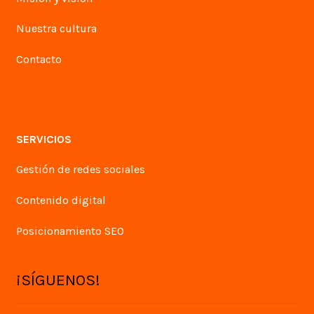
Nuestra cultura
Contacto
SERVICIOS
Gestión de redes sociales
Contenido digital
Posicionamiento SEO
¡SÍGUENOS!