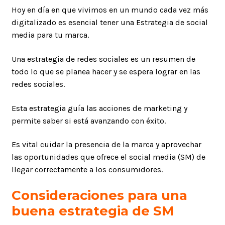
Hoy en día en que vivimos en un mundo cada vez más
digitalizado es esencial tener una Estrategia de social
media para tu marca.
Una estrategia de redes sociales es un resumen de
todo lo que se planea hacer y se espera lograr en las
redes sociales.
Esta estrategia guía las acciones de marketing y
permite saber si está avanzando con éxito.
Es vital cuidar la presencia de la marca y aprovechar
las oportunidades que ofrece el social media (SM) de
llegar correctamente a los consumidores.
Consideraciones para una
buena estrategia de SM