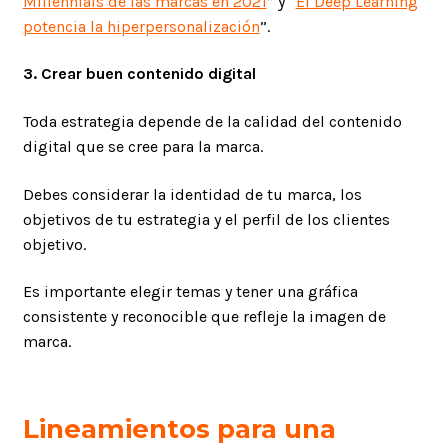
Millennials de las marcas en 2021
” y “
El Deep Learning
potencia la hiperpersonalización
”.
3. Crear buen contenido digital
Toda estrategia depende de la calidad del contenido
digital que se cree para la marca.
Debes considerar la identidad de tu marca, los
objetivos de tu estrategia y el perfil de los clientes
objetivo.
Es importante elegir temas y tener una gráfica
consistente y reconocible que refleje la imagen de
marca.
Lineamientos para una