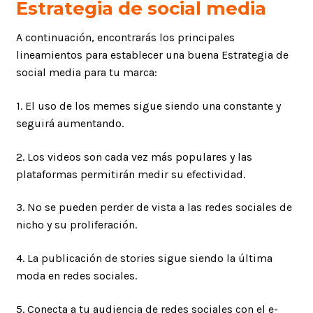
Estrategia de social media
A continuación, encontrarás los principales
lineamientos para establecer una buena Estrategia de
social media para tu marca:
1. El uso de los memes sigue siendo una constante y
seguirá aumentando.
2. Los videos son cada vez más populares y las
plataformas permitirán medir su efectividad.
3. No se pueden perder de vista a las redes sociales de
nicho y su proliferación.
4. La publicación de stories sigue siendo la última
moda en redes sociales.
5. Conecta a tu audiencia de redes sociales con el e-