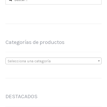
Categorías de productos
Selecciona una categoría
DESTACADOS