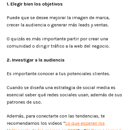
1. Elegir bien los objetivos
Puede que se desee mejorar la imagen de marca,
crecer la audiencia o generar más leads y ventas.
O quizás es más importante partir por crear una
comunidad o dirigir tráfico a la web del negocio.
2. Investigar a la audiencia
Es importante conocer a tus potenciales clientes.
Cuando se diseña una estrategia de social media es
esencial saber qué redes sociales usan, además de sus
patrones de uso.
Además, para conectarte con las tendencias, te
recomendamos los videos “
Lo que esperan los