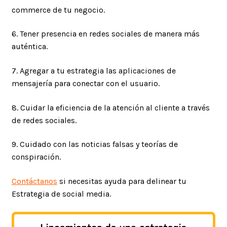
commerce de tu negocio.
6. Tener presencia en redes sociales de manera más
auténtica.
7. Agregar a tu estrategia las aplicaciones de
mensajería para conectar con el usuario.
8. Cuidar la eficiencia de la atención al cliente a través
de redes sociales.
9. Cuidado con las noticias falsas y teorías de
conspiración.
Contáctanos
si necesitas ayuda para delinear tu
Estrategia de social media.