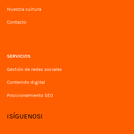
Nuestra cultura
Contacto
SERVICIOS
Gestión de redes sociales
Contenido digital
Posicionamiento SEO
¡SÍGUENOS!