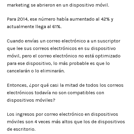
marketing se abrieron en un dispositivo móvil.
Para 2014, ese número había aumentado al 42% y
actualmente llega al 61%.
Cuando envías un correo electrónico a un suscriptor
que lee sus correos electrónicos en su dispositivo
móvil, pero el correo electrónico no está optimizado
para ese dispositivo, lo más probable es que lo
cancelarán o lo eliminarán.
Entonces, ¿por qué casi la mitad de todos los correos
electrónicos todavía no son compatibles con
dispositivos móviles?
Los ingresos por correo electrónico en dispositivos
móviles son 4 veces más altos que los de dispositivos
de escritorio.