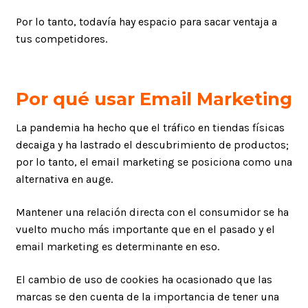
Por lo tanto, todavía hay espacio para sacar ventaja a
tus competidores.
Por qué usar Email Marketing
La pandemia ha hecho que el tráfico en tiendas físicas
decaiga y ha lastrado el descubrimiento de productos;
por lo tanto, el email marketing se posiciona como una
alternativa en auge.
Mantener una relación directa con el consumidor se ha
vuelto mucho más importante que en el pasado y el
email marketing es determinante en eso.
El cambio de uso de cookies ha ocasionado que las
marcas se den cuenta de la importancia de tener una