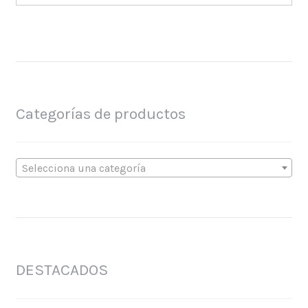
Categorías de productos
Selecciona una categoría
DESTACADOS