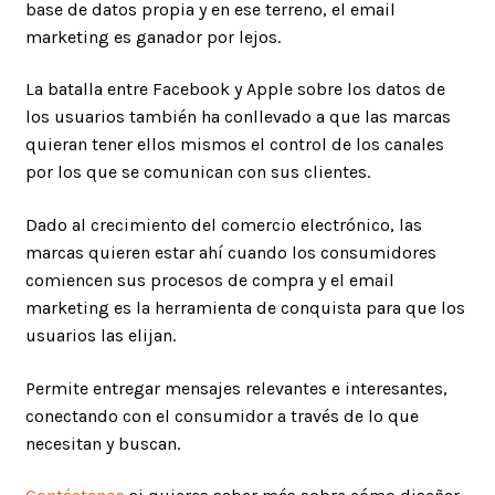
base de datos propia y en ese terreno, el email
marketing es ganador por lejos.
La batalla entre Facebook y Apple sobre los datos de
los usuarios también ha conllevado a que las marcas
quieran tener ellos mismos el control de los canales
por los que se comunican con sus clientes.
Dado al crecimiento del comercio electrónico, las
marcas quieren estar ahí cuando los consumidores
comiencen sus procesos de compra y el email
marketing es la herramienta de conquista para que los
usuarios las elijan.
Permite entregar mensajes relevantes e interesantes,
conectando con el consumidor a través de lo que
necesitan y buscan.