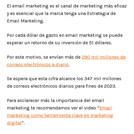
El email marketing es el canal de marketing más eficaz
y es esencial que la marca tenga una Estrategia de
Email Marketing.
Por cada dólar de gasto en email marketing se puede
esperar un retorno de su inversión de 51 dólares.
Por este motivo, se envían más de
290 mil millones de
correos electrónicos a diario
.
Se espera que esta cifra alcance los 347 mil millones
de correos electrónicos diarios para fines de 2023.
Para esclarecer más la importancia del email
marketing te recomendamos ver el video “
Email
marketing como herramienta clave en marketing
digital
”.