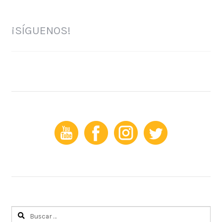
¡SÍGUENOS!
Buscar: