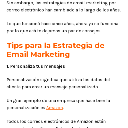
Sin embargo, las estrategias de email marketing por
correo electrónico han cambiado a lo largo de los años.
Lo que funcionó hace cinco años, ahora ya no funciona
por lo que acá te dejamos un par de consejos.
Tips para la Estrategia de
Email Marketing
1. Personaliza tus mensajes
Personalización significa que utiliza los datos del
cliente para crear un mensaje personalizado.
Un gran ejemplo de una empresa que hace bien la
personalización es
Amazon
.
Todos los correos electrónicos de Amazon están