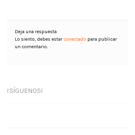
entradas
Deja una respuesta
Lo siento, debes estar
conectado
para publicar
un comentario.
¡SÍGUENOS!