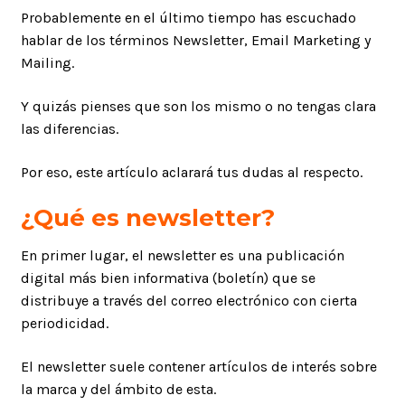
Probablemente en el último tiempo has escuchado
hablar de los términos Newsletter, Email Marketing y
Mailing.
Y quizás pienses que son los mismo o no tengas clara
las diferencias.
Por eso, este artículo aclarará tus dudas al respecto.
¿Qué es newsletter?
En primer lugar, el newsletter es una publicación
digital más bien informativa (boletín) que se
distribuye a través del correo electrónico con cierta
periodicidad.
El newsletter suele contener artículos de interés sobre
la marca y del ámbito de esta.