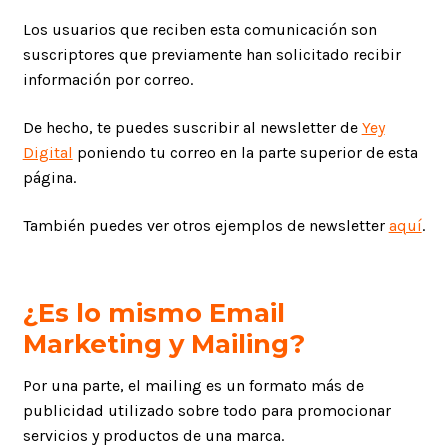
Los usuarios que reciben esta comunicación son
suscriptores que previamente han solicitado recibir
información por correo.
De hecho, te puedes suscribir al newsletter de
Yey
Digital
poniendo tu correo en la parte superior de esta
página.
También puedes ver otros ejemplos de newsletter
aquí
.
¿Es lo mismo Email
Marketing y Mailing?
Por una parte, el mailing es un formato más de
publicidad utilizado sobre todo para promocionar
servicios y productos de una marca.