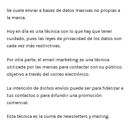
Se suele enviar a bases de datos masivas no propias a
la marca.
Hoy en día es una técnica con lo que hay que tener
cuidado, pues las leyes de privacidad de los datos son
cada vez más restrictivas.
Por otra parte, el email-marketing es una técnica
utilizada por las marcas para contactar con su público
objetivo a través del correo electrónico.
La intención de dichos envíos puede ser para fidelizar a
tus contactos o para difundir una promoción
comercial.
Esta técnica es la suma de newsletters y mailing.