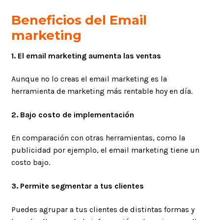
Beneficios del Email
marketing
1. El email marketing aumenta las ventas
Aunque no lo creas el email marketing es la
herramienta de marketing más rentable hoy en día.
2. Bajo costo de implementación
En comparación con otras herramientas, como la
publicidad por ejemplo, el email marketing tiene un
costo bajo.
3. Permite segmentar a tus clientes
Puedes agrupar a tus clientes de distintas formas y