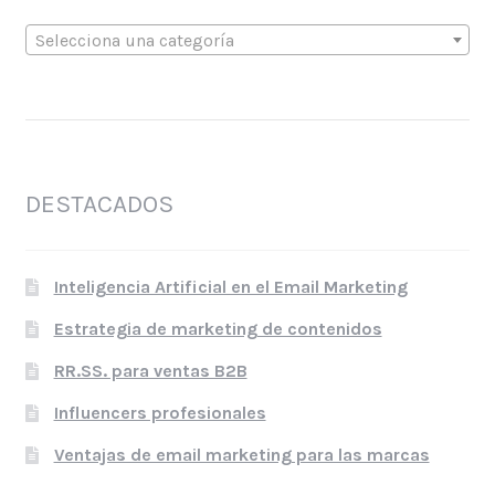
Selecciona una categoría
DESTACADOS
Inteligencia Artificial en el Email Marketing
Estrategia de marketing de contenidos
RR.SS. para ventas B2B
Influencers profesionales
Ventajas de email marketing para las marcas