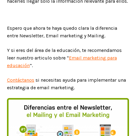
hacerles llegar solo la información relevante para ellos.
Espero que ahora te haya quedo clara la diferencia
entre Newsletter, Email marketing y Mailing.
Y si eres del área de la educación, te recomendamos
leer nuestro articulo sobre “
Email marketing para
educación
”.
Contáctanos
si necesitas ayuda para implementar una
estrategia de email marketing.