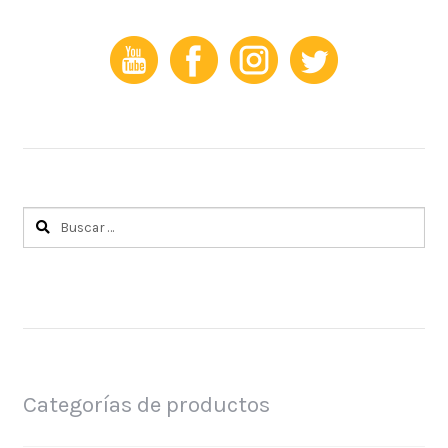
Buscar:
Categorías de productos