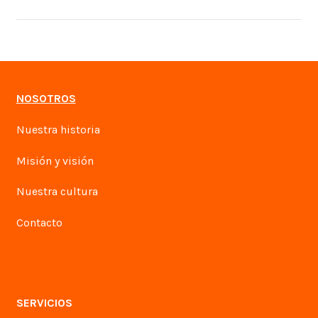
NOSOTROS
Nuestra historia
Misión y visión
Nuestra cultura
Contacto
SERVICIOS