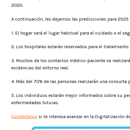
2020.
A continuación, les dejamos las predicciones para 2025
1. El hogar será el lugar habitual para el cuidado o el se
2. Los hospitales estarán reservados para el tratamient
3. Muchos de los contactos médico-paciente se realizar
evidencias del entorno real.
4. Más del 70% de las personas realizarán una consulta 
5. Los individuos estarán mejor informados sobre su perf
enfermedades futuras.
Contáctanos
si te interesa avanzar en la Digitalización d