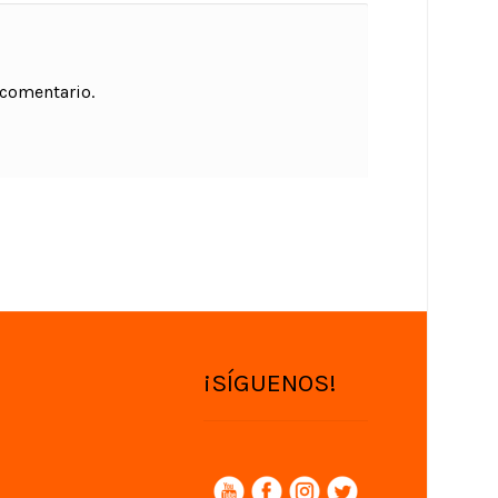
 comentario.
¡SÍGUENOS!