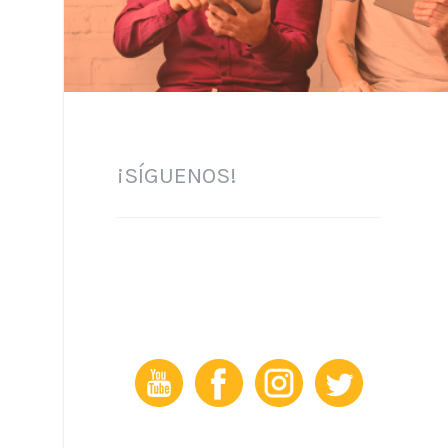
¡SÍGUENOS!