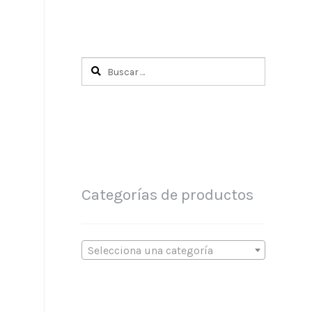
Buscar:
Categorías de productos
Selecciona una categoría