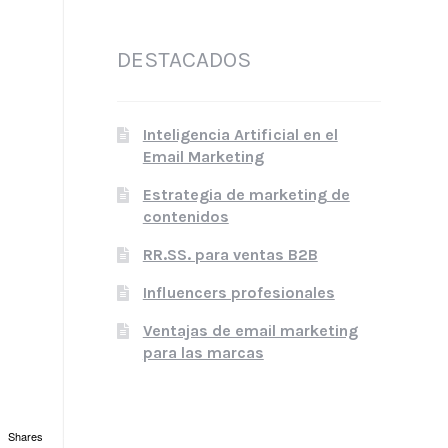
DESTACADOS
Inteligencia Artificial en el
Email Marketing
Estrategia de marketing de
contenidos
RR.SS. para ventas B2B
Influencers profesionales
Ventajas de email marketing
para las marcas
Shares