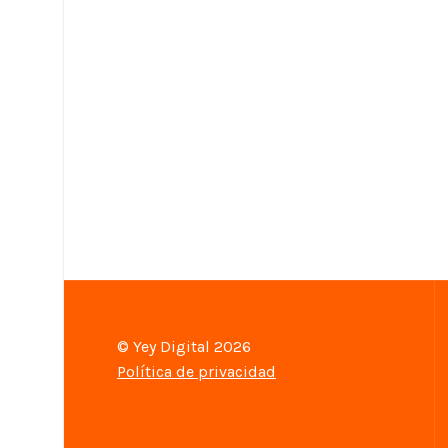
© Yey Digital 2026
Política de privacidad