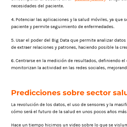
necesidades del paciente.
4. Potenciar las aplicaciones y la salud móviles, ya qu
paciente y permite seguimiento de enfermedades.
5. Usar el poder del Big Data que permite analizar datos
de extraer relaciones y patrones, haciendo posible la cr
6. Centrarse en la medición de resultados, definiendo el 
monitorizan la actividad en las redes sociales, mejorand
Predicciones sobre sector sal
La revolución de los datos, el uso de sensores y la masi
cómo será el futuro de la salud en unos pocos años más
Hace un tiempo hicimos un video sobre lo que se vislumb