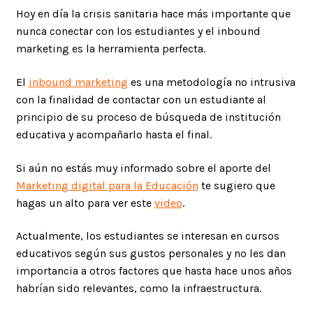
Hoy en día la crisis sanitaria hace más importante que
nunca conectar con los estudiantes y el inbound
marketing es la herramienta perfecta.
El
inbound marketing
es una metodología no intrusiva
con la finalidad de contactar con un estudiante al
principio de su proceso de búsqueda de institución
educativa y acompañarlo hasta el final.
Si aún no estás muy informado sobre el aporte del
Marketing digital para la Educación
te sugiero que
hagas un alto para ver este
video
.
Actualmente, los estudiantes se interesan en cursos
educativos según sus gustos personales y no les dan
importancia a otros factores que hasta hace unos años
habrían sido relevantes, como la infraestructura.