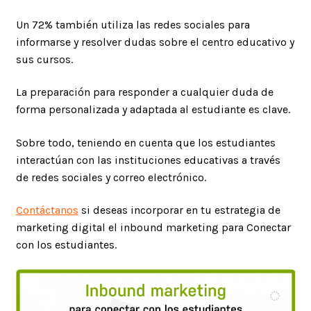
Un 72% también utiliza las redes sociales para
informarse y resolver dudas sobre el centro educativo y
sus cursos.
La preparación para responder a cualquier duda de
forma personalizada y adaptada al estudiante es clave.
Sobre todo, teniendo en cuenta que los estudiantes
interactúan con las instituciones educativas a través
de redes sociales y correo electrónico.
Contáctanos
si deseas incorporar en tu estrategia de
marketing digital el inbound marketing para Conectar
con los estudiantes.