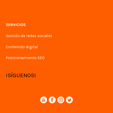
SERVICIOS
Gestión de redes sociales
Contenido digital
Posicionamiento SEO
¡SÍGUENOS!