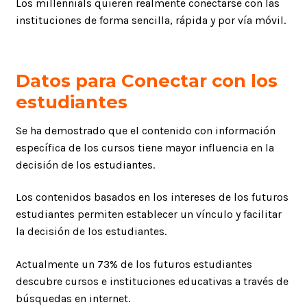
Los millennials quieren realmente conectarse con las
instituciones de forma sencilla, rápida y por vía móvil.
Datos para Conectar con los
estudiantes
Se ha demostrado que el contenido con información
específica de los cursos tiene mayor influencia en la
decisión de los estudiantes.
Los contenidos basados en los intereses de los futuros
estudiantes permiten establecer un vínculo y facilitar
la decisión de los estudiantes.
Actualmente un 73% de los futuros estudiantes
descubre cursos e instituciones educativas a través de
búsquedas en internet.