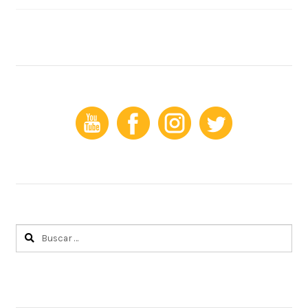
Buscar: