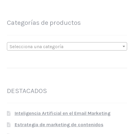
Categorías de productos
Selecciona una categoría
DESTACADOS
Inteligencia Artificial en el Email Marketing
Estrategia de marketing de contenidos