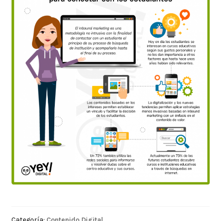
Categoría:
Contenido Digital