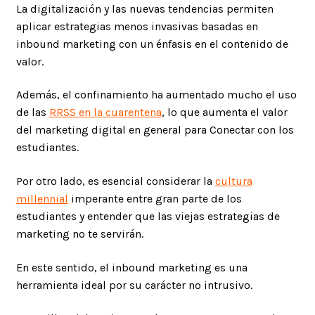
La digitalización y las nuevas tendencias permiten
aplicar estrategias menos invasivas basadas en
inbound marketing con un énfasis en el contenido de
valor.
Además, el confinamiento ha aumentado mucho el uso
de las
RRSS en la cuarentena
, lo que aumenta el valor
del marketing digital en general para Conectar con los
estudiantes.
Por otro lado, es esencial considerar la
cultura
millennial
imperante entre gran parte de los
estudiantes y entender que las viejas estrategias de
marketing no te servirán.
En este sentido, el inbound marketing es una
herramienta ideal por su carácter no intrusivo.