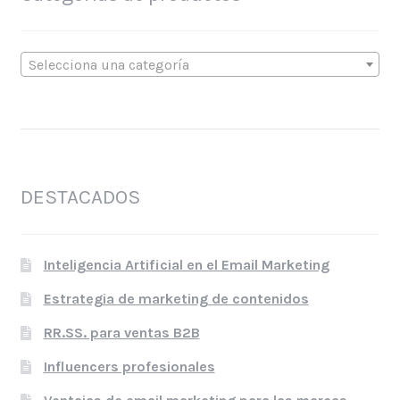
Selecciona una categoría
DESTACADOS
Inteligencia Artificial en el Email Marketing
Estrategia de marketing de contenidos
RR.SS. para ventas B2B
Influencers profesionales