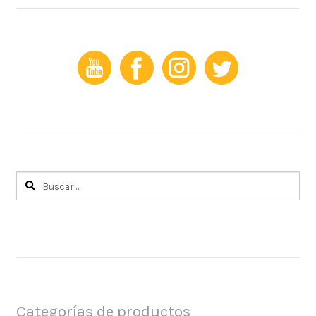
Buscar:
Categorías de productos