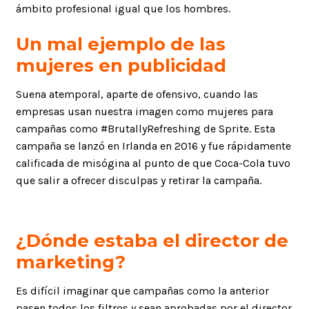
ámbito profesional igual que los hombres.
Un mal ejemplo de las
mujeres en publicidad
Suena atemporal, aparte de ofensivo, cuando las
empresas usan nuestra imagen como mujeres para
campañas como #BrutallyRefreshing de Sprite. Esta
campaña se lanzó en Irlanda en 2016 y fue rápidamente
calificada de misógina al punto de que Coca-Cola tuvo
que salir a ofrecer disculpas y retirar la campaña.
¿Dónde estaba el director de
marketing?
Es difícil imaginar que campañas como la anterior
pasen todos los filtros y sean aprobadas por el director