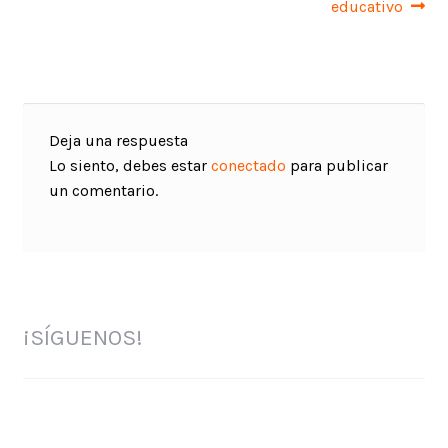
educativo
Deja una respuesta
Lo siento, debes estar
conectado
para publicar
un comentario.
¡SÍGUENOS!