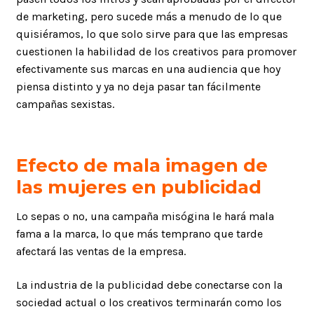
de marketing, pero sucede más a menudo de lo que
quisiéramos, lo que solo sirve para que las empresas
cuestionen la habilidad de los creativos para promover
efectivamente sus marcas en una audiencia que hoy
piensa distinto y ya no deja pasar tan fácilmente
campañas sexistas.
Efecto de mala imagen de
las mujeres en publicidad
Lo sepas o no, una campaña misógina le hará mala
fama a la marca, lo que más temprano que tarde
afectará las ventas de la empresa.
La industria de la publicidad debe conectarse con la
sociedad actual o los creativos terminarán como los