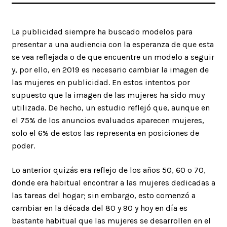
La publicidad siempre ha buscado modelos para
presentar a una audiencia con la esperanza de que esta
se vea reflejada o de que encuentre un modelo a seguir
y, por ello, en 2019 es necesario cambiar la imagen de
las mujeres en publicidad. En estos intentos por
supuesto que la imagen de las mujeres ha sido muy
utilizada. De hecho, un estudio reflejó que, aunque en
el 75% de los anuncios evaluados aparecen mujeres,
solo el 6% de estos las representa en posiciones de
poder.
Lo anterior quizás era reflejo de los años 50, 60 o 70,
donde era habitual encontrar a las mujeres dedicadas a
las tareas del hogar; sin embargo, esto comenzó a
cambiar en la década del 80 y 90 y hoy en día es
bastante habitual que las mujeres se desarrollen en el