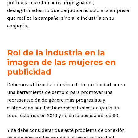
políticos… cuestionados, impugnados,
deslegitimados, lo que perjudica no solo a la empresa
que realiza la campaña, sino a la industria en su
conjunto.
Rol de la industria en la
imagen de las mujeres en
publicidad
Debemos utilizar la industria de la publicidad como
una herramienta de cambio para promover una
representación de género más progresista y
sintonizada con los tiempos actuales; después de
todo, estamos en 2019 y no en la década de los 60.
Y se debe considerar que este problema de conexión
no solo afecta a las mujeres, pues es muy difícil