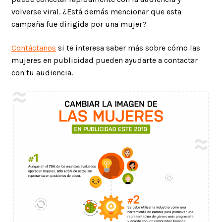
volverse viral. ¿Está demás mencionar que esta
campaña fue dirigida por una mujer?
Contáctanos
si te interesa saber más sobre cómo las
mujeres en publicidad pueden ayudarte a contactar
con tu audiencia.