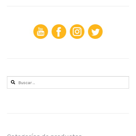
Buscar: