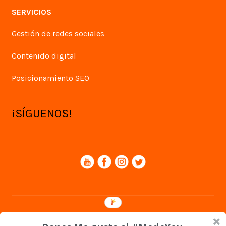
SERVICIOS
Gestión de redes sociales
Contenido digital
Posicionamiento SEO
¡SÍGUENOS!
© Yey Digital 2026