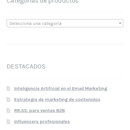
Categorías de productos
Selecciona una categoría
DESTACADOS
Inteligencia Artificial en el Email Marketing
Estrategia de marketing de contenidos
RR.SS. para ventas B2B
Influencers profesionales