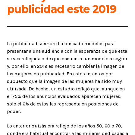
publicidad este 2019
La publicidad siempre ha buscado modelos para
presentar a una audiencia con la esperanza de que esta
se vea reflejada o de que encuentre un modelo a seguir
y, por ello, en 2019 es necesario cambiar la imagen de
las mujeres en publicidad. En estos intentos por
supuesto que la imagen de las mujeres ha sido muy
utilizada. De hecho, un estudio reflejó que, aunque en
el 75% de los anuncios evaluados aparecen mujeres,
solo el 6% de estos las representa en posiciones de
poder.
Lo anterior quizás era reflejo de los años 50, 60 o 70,
donde era habitual encontrar a las mujeres dedicadas a