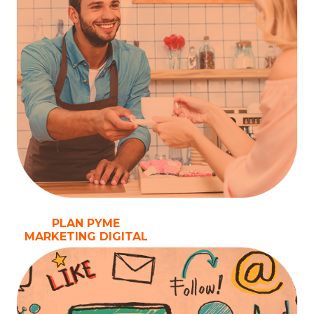
PLAN PYME
MARKETING DIGITAL