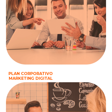
PLAN CORPORATIVO
MARKETING DIGITAL