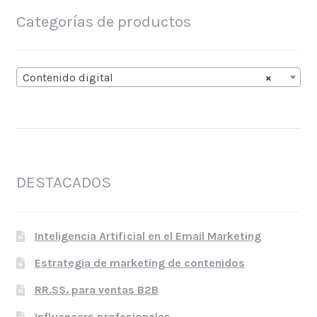
Categorías de productos
Contenido digital
×
DESTACADOS
Inteligencia Artificial en el Email Marketing
Estrategia de marketing de contenidos
RR.SS. para ventas B2B
Influencers profesionales