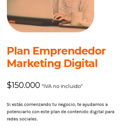
Plan Emprendedor
Marketing Digital
$
150.000
"IVA no incluido"
Si estás comenzando tu negocio, te ayudamos a
potenciarlo con este plan de contenido digital para
redes sociales.