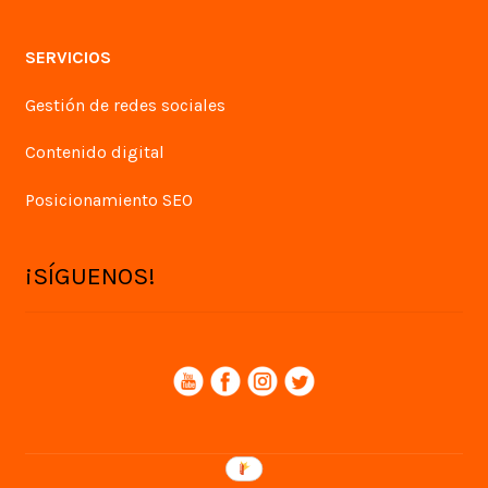
SERVICIOS
Gestión de redes sociales
Contenido digital
Posicionamiento SEO
¡SÍGUENOS!