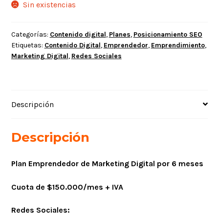
Sin existencias
Categorías:
Contenido digital
,
Planes
,
Posicionamiento SEO
Etiquetas:
Contenido Digital
,
Emprendedor
,
Emprendimiento
,
Marketing Digital
,
Redes Sociales
Descripción
Descripción
Plan Emprendedor de Marketing Digital por 6 meses
Cuota de $150.000/mes + IVA
Redes Sociales: