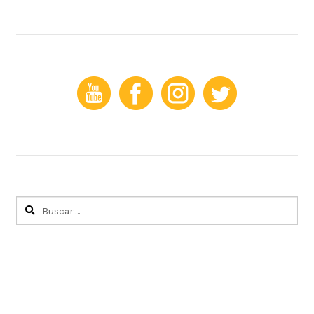
Buscar: