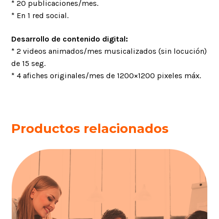
* 20 publicaciones/mes.
* En 1 red social.
Desarrollo de contenido digital:
* 2 videos animados/mes musicalizados (sin locución)
de 15 seg.
* 4 afiches originales/mes de 1200×1200 pixeles máx.
Productos relacionados