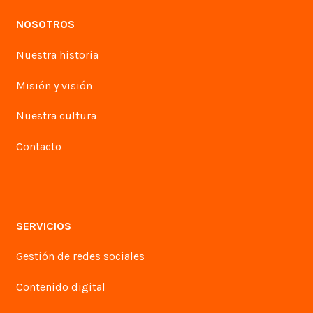
NOSOTROS
Nuestra historia
Misión y visión
Nuestra cultura
Contacto
SERVICIOS
Gestión de redes sociales
Contenido digital