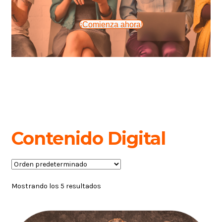
¡Comienza ahora!
Contenido Digital
Mostrando los 5 resultados