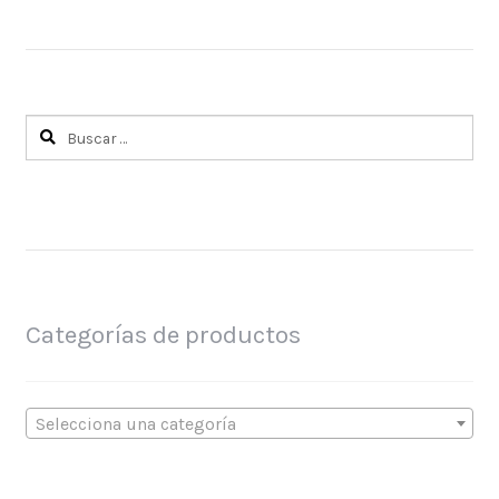
Buscar:
Categorías de productos
Selecciona una categoría