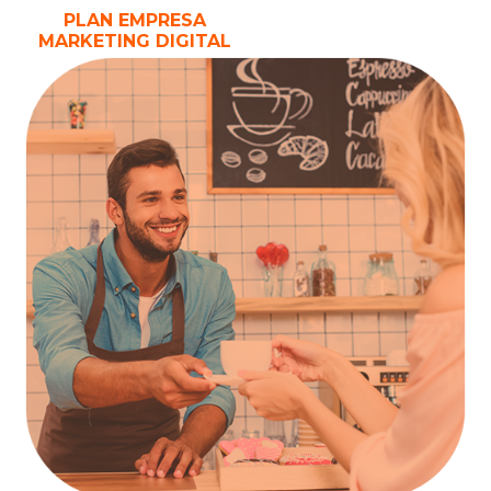
PLAN EMPRESA
MARKETING DIGITAL