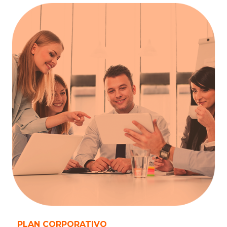
PLAN CORPORATIVO