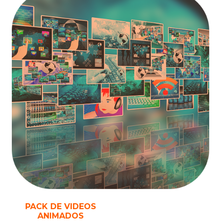
PACK DE VIDEOS
ANIMADOS