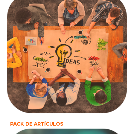
PACK DE ARTÍCULOS