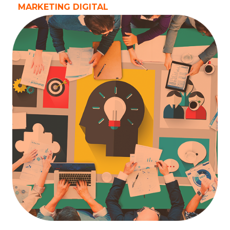
MARKETING DIGITAL