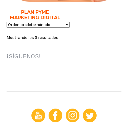
PLAN PYME
MARKETING DIGITAL
Mostrando los 5 resultados
¡SÍGUENOS!