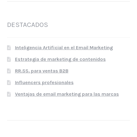
DESTACADOS
Inteligencia Artificial en el Email Marketing
Estrategia de marketing de contenidos
RR.SS. para ventas B2B
Influencers profesionales
Ventajas de email marketing para las marcas