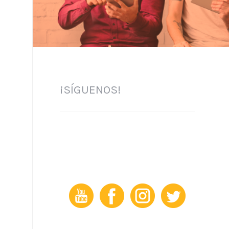
¡SÍGUENOS!