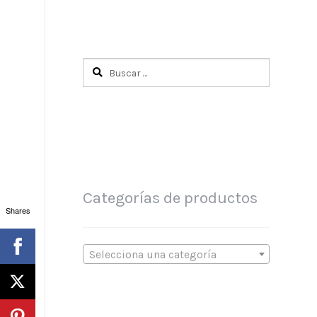
Buscar:
Categorías de productos
Shares
Selecciona una categoría