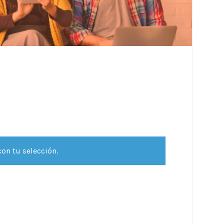
on tu selección.