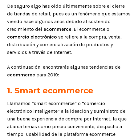
De seguro algo has oído últimamente sobre el cierre
de tiendas de retail, pues es un fenómeno que estamos
viendo hace algunos años debido al sostenido
crecimiento del
ecommerce
. El ecommerce o
comercio electrónico
se refiere a la compra, venta,
distribución y comercialización de productos y
servicios a través de Internet.
A continuación, encontrarás algunas tendencias de
ecommerce
para 2019:
1.
Smart ecommerce
Llamamos “smart ecommerce” o “comercio
electrónico inteligente” a la ideación y suministro de
una buena experiencia de compra por Internet, la que
abarca temas como precio conveniente, despacho a
tiempo, usabilidad de la plataforma ecommerce