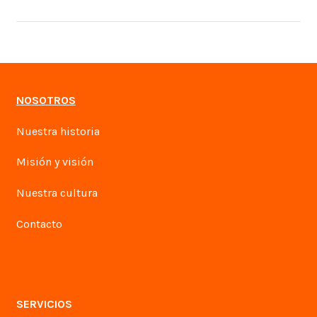
NOSOTROS
Nuestra historia
Misión y visión
Nuestra cultura
Contacto
SERVICIOS