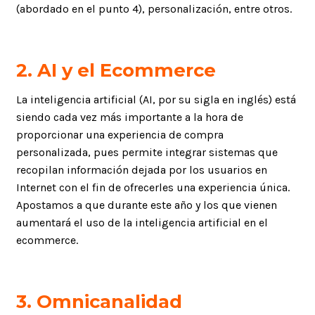
(abordado en el punto 4), personalización, entre otros.
2.
AI y el Ecommerce
La inteligencia artificial (AI, por su sigla en inglés) está
siendo cada vez más importante a la hora de
proporcionar una experiencia de compra
personalizada, pues permite integrar sistemas que
recopilan información dejada por los usuarios en
Internet con el fin de ofrecerles una experiencia única.
Apostamos a que durante este año y los que vienen
aumentará el uso de la inteligencia artificial en el
ecommerce.
3.
Omnicanalidad