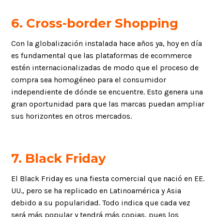
6.
Cross-border Shopping
Con la globalización instalada hace años ya, hoy en día
es fundamental que las plataformas de ecommerce
estén internacionalizadas de modo que el proceso de
compra sea homogéneo para el consumidor
independiente de dónde se encuentre. Esto genera una
gran oportunidad para que las marcas puedan ampliar
sus horizontes en otros mercados.
7.
Black Friday
El Black Friday es una fiesta comercial que nació en EE.
UU., pero se ha replicado en Latinoamérica y Asia
debido a su popularidad. Todo indica que cada vez
será más popular y tendrá más copias, pues los