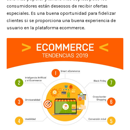
consumidores están deseosos de recibir ofertas
especiales. Es una buena oportunidad para fidelizar
clientes si se proporciona una buena experiencia de
usuario en la plataforma ecommerce.