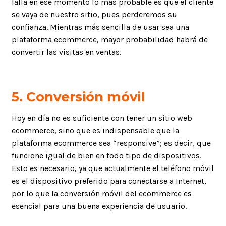
falla en ese momento lo más probable es que el cliente
se vaya de nuestro sitio, pues perderemos su
confianza. Mientras más sencilla de usar sea una
plataforma ecommerce, mayor probabilidad habrá de
convertir las visitas en ventas.
5.
Conversión móvil
Hoy en día no es suficiente con tener un sitio web
ecommerce, sino que es indispensable que la
plataforma ecommerce sea “responsive”; es decir, que
funcione igual de bien en todo tipo de dispositivos.
Esto es necesario, ya que actualmente el teléfono móvil
es el dispositivo preferido para conectarse a Internet,
por lo que la conversión móvil del ecommerce es
esencial para una buena experiencia de usuario.