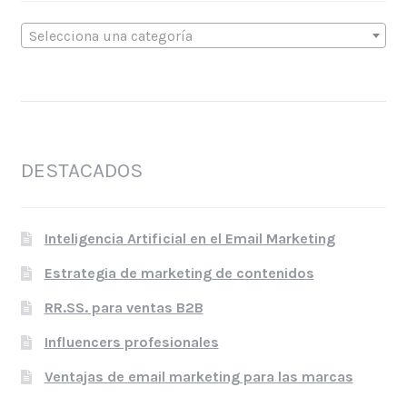
Selecciona una categoría
DESTACADOS
Inteligencia Artificial en el Email Marketing
Estrategia de marketing de contenidos
RR.SS. para ventas B2B
Influencers profesionales
Ventajas de email marketing para las marcas