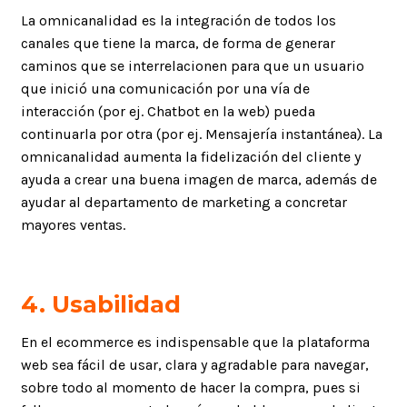
La omnicanalidad es la integración de todos los
canales que tiene la marca, de forma de generar
caminos que se interrelacionen para que un usuario
que inició una comunicación por una vía de
interacción (por ej. Chatbot en la web) pueda
continuarla por otra (por ej. Mensajería instantánea). La
omnicanalidad aumenta la fidelización del cliente y
ayuda a crear una buena imagen de marca, además de
ayudar al departamento de marketing a concretar
mayores ventas.
4.
Usabilidad
En el ecommerce es indispensable que la plataforma
web sea fácil de usar, clara y agradable para navegar,
sobre todo al momento de hacer la compra, pues si