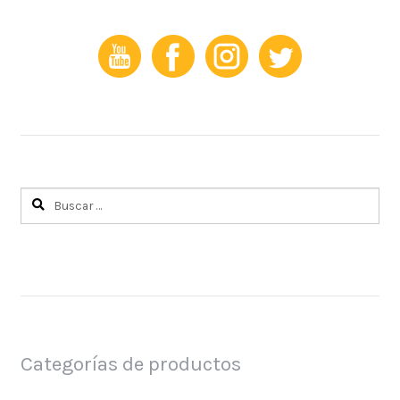
Buscar:
Categorías de productos