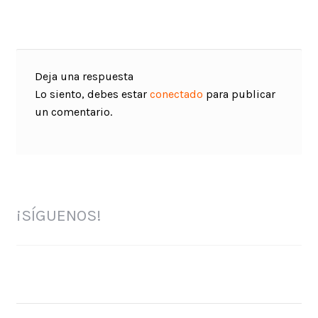
Deja una respuesta
Lo siento, debes estar
conectado
para publicar
un comentario.
¡SÍGUENOS!