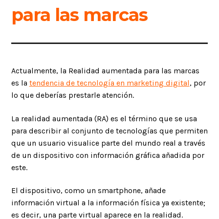
para las marcas
Actualmente, la Realidad aumentada para las marcas
es la
tendencia de tecnología en marketing digital
, por
lo que deberías prestarle atención.
La realidad aumentada (RA) es el término que se usa
para describir al conjunto de tecnologías que permiten
que un usuario visualice parte del mundo real a través
de un dispositivo con información gráfica añadida por
este.
El dispositivo, como un smartphone, añade
información virtual a la información física ya existente;
es decir, una parte virtual aparece en la realidad.