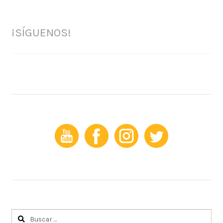
¡SÍGUENOS!
Buscar: