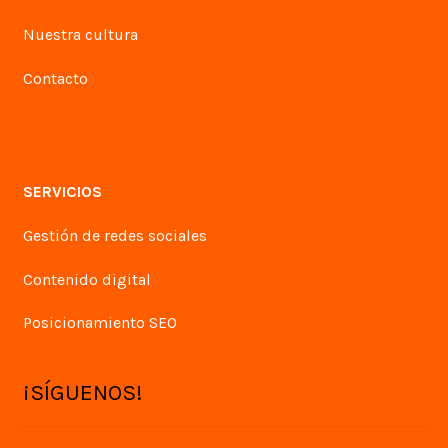
Nuestra cultura
Contacto
SERVICIOS
Gestión de redes sociales
Contenido digital
Posicionamiento SEO
¡SÍGUENOS!