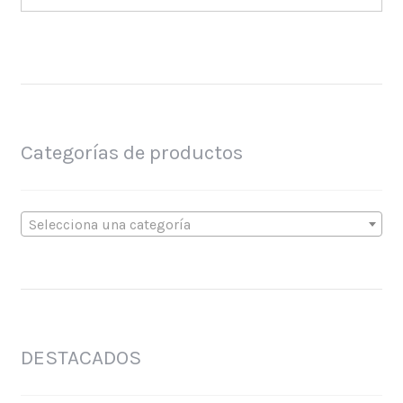
Categorías de productos
Selecciona una categoría
DESTACADOS