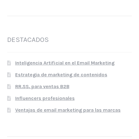
DESTACADOS
Inteligencia Artificial en el Email Marketing
Estrategia de marketing de contenidos
RR.SS. para ventas B2B
Influencers profesionales
Ventajas de email marketing para las marcas