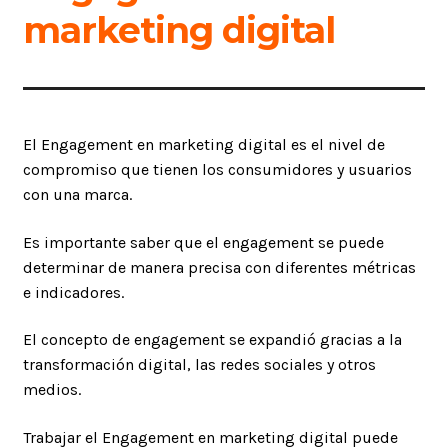
marketing digital
El Engagement en marketing digital es el nivel de
compromiso que tienen los consumidores y usuarios
con una marca.
Es importante saber que el engagement se puede
determinar de manera precisa con diferentes métricas
e indicadores.
El concepto de engagement se expandió gracias a la
transformación digital, las redes sociales y otros
medios.
Trabajar el Engagement en marketing digital puede