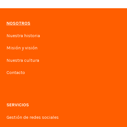
NOSOTROS
Nuestra historia
Misión y visión
Nuestra cultura
Contacto
SERVICIOS
Gestión de redes sociales