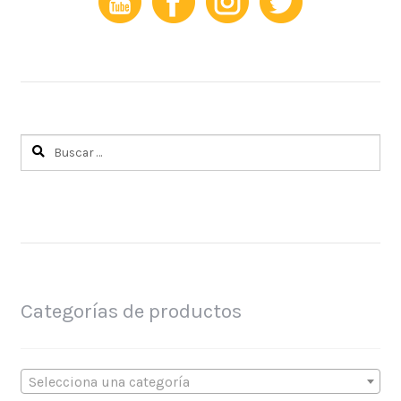
Buscar:
Categorías de productos
Selecciona una categoría