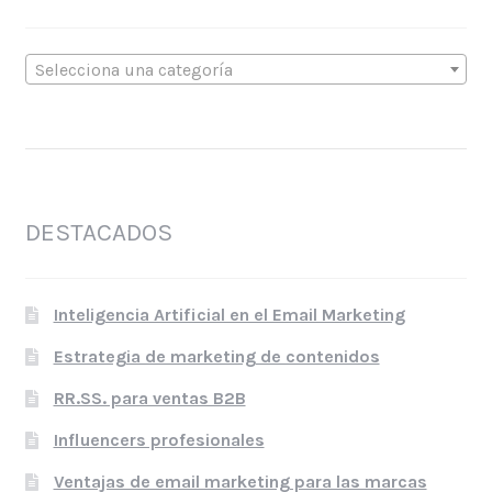
Selecciona una categoría
DESTACADOS
Inteligencia Artificial en el Email Marketing
Estrategia de marketing de contenidos
RR.SS. para ventas B2B
Influencers profesionales
Ventajas de email marketing para las marcas