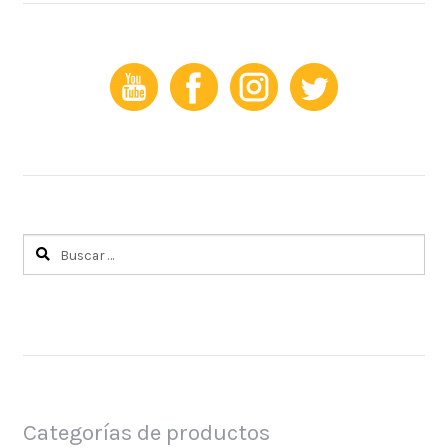
Buscar:
Categorías de productos