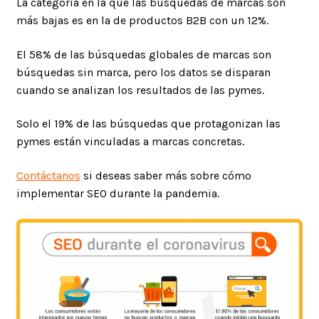
La categoría en la que las búsquedas de marcas son
más bajas es en la de productos B2B con un 12%.
El 58% de las búsquedas globales de marcas son
búsquedas sin marca, pero los datos se disparan
cuando se analizan los resultados de las pymes.
Solo el 19% de las búsquedas que protagonizan las
pymes están vinculadas a marcas concretas.
Contáctanos
si deseas saber más sobre cómo
implementar SEO durante la pandemia.