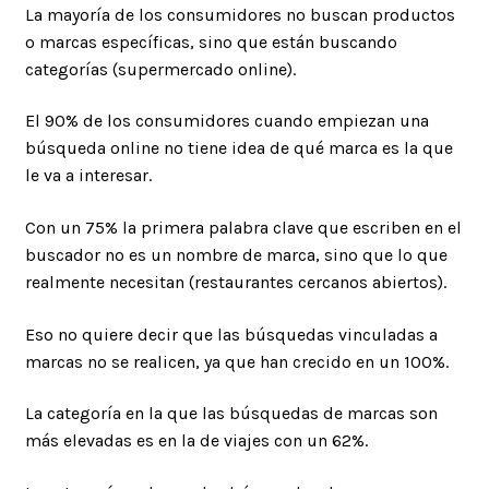
La mayoría de los consumidores no buscan productos
o marcas específicas, sino que están buscando
categorías (supermercado online).
El 90% de los consumidores cuando empiezan una
búsqueda online no tiene idea de qué marca es la que
le va a interesar.
Con un 75% la primera palabra clave que escriben en el
buscador no es un nombre de marca, sino que lo que
realmente necesitan (restaurantes cercanos abiertos).
Eso no quiere decir que las búsquedas vinculadas a
marcas no se realicen, ya que han crecido en un 100%.
La categoría en la que las búsquedas de marcas son
más elevadas es en la de viajes con un 62%.