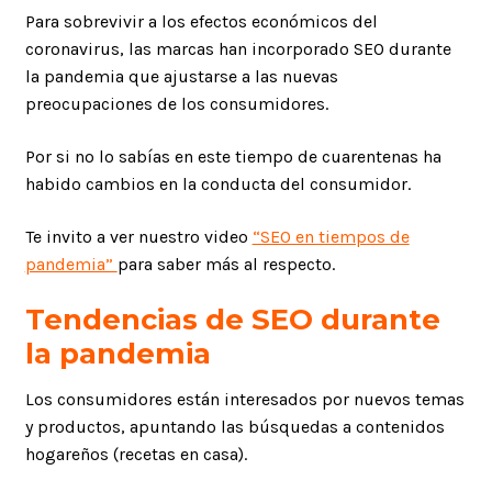
Para sobrevivir a los efectos económicos del
coronavirus, las marcas han incorporado SEO durante
la pandemia que ajustarse a las nuevas
preocupaciones de los consumidores.
Por si no lo sabías en este tiempo de cuarentenas ha
habido cambios en la conducta del consumidor.
Te invito a ver nuestro video
“SEO en tiempos de
pandemia”
para saber más al respecto.
Tendencias de SEO durante
la pandemia
Los consumidores están interesados por nuevos temas
y productos, apuntando las búsquedas a contenidos
hogareños (recetas en casa).