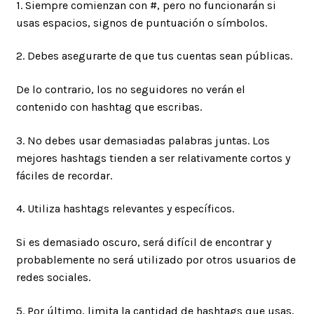
1. Siempre comienzan con #, pero no funcionarán si
usas espacios, signos de puntuación o símbolos.
2. Debes asegurarte de que tus cuentas sean públicas.
De lo contrario, los no seguidores no verán el
contenido con hashtag que escribas.
3. No debes usar demasiadas palabras juntas. Los
mejores hashtags tienden a ser relativamente cortos y
fáciles de recordar.
4. Utiliza hashtags relevantes y específicos.
Si es demasiado oscuro, será difícil de encontrar y
probablemente no será utilizado por otros usuarios de
redes sociales.
5. Por último, limita la cantidad de hashtags que usas,