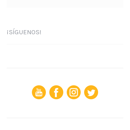
¡SÍGUENOS!