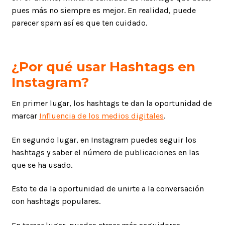
pues más no siempre es mejor. En realidad, puede
parecer spam así es que ten cuidado.
¿Por qué usar Hashtags en
Instagram?
En primer lugar, los hashtags te dan la oportunidad de
marcar
Influencia de los medios digitales
.
En segundo lugar, en Instagram puedes seguir los
hashtags y saber el número de publicaciones en las
que se ha usado.
Esto te da la oportunidad de unirte a la conversación
con hashtags populares.