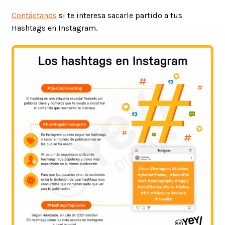
Contáctanos
si te interesa sacarle partido a tus
Hashtags en Instagram.