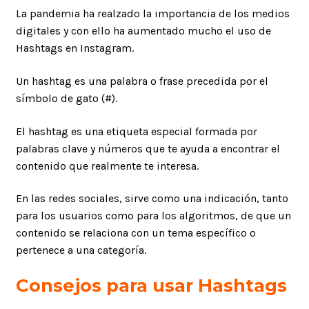
La pandemia ha realzado la importancia de los medios
digitales y con ello ha aumentado mucho el uso de
Hashtags en Instagram.
Un hashtag es una palabra o frase precedida por el
símbolo de gato (#).
El hashtag es una etiqueta especial formada por
palabras clave y números que te ayuda a encontrar el
contenido que realmente te interesa.
En las redes sociales, sirve como una indicación, tanto
para los usuarios como para los algoritmos, de que un
contenido se relaciona con un tema específico o
pertenece a una categoría.
Consejos para usar Hashtags