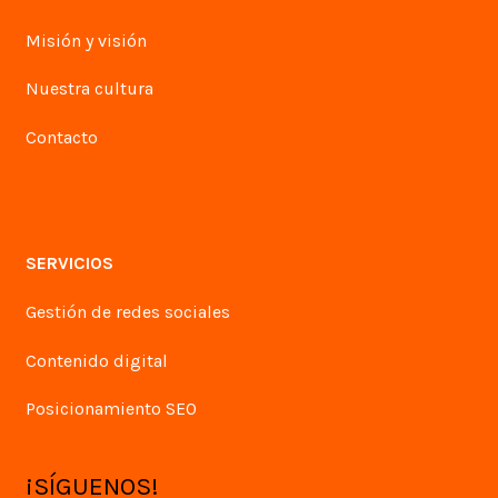
Misión y visión
Nuestra cultura
Contacto
SERVICIOS
Gestión de redes sociales
Contenido digital
Posicionamiento SEO
¡SÍGUENOS!