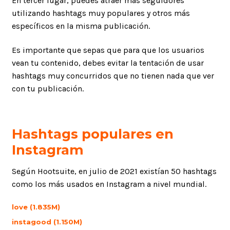
En tercer lugar, puedes atraer más seguidores
utilizando hashtags muy populares y otros más
específicos en la misma publicación.
Es importante que sepas que para que los usuarios
vean tu contenido, debes evitar la tentación de usar
hashtags muy concurridos que no tienen nada que ver
con tu publicación.
Hashtags populares en
Instagram
Según Hootsuite, en julio de 2021 existían 50 hashtags
como los más usados en Instagram a nivel mundial.
love (1.835M)
instagood (1.150M)