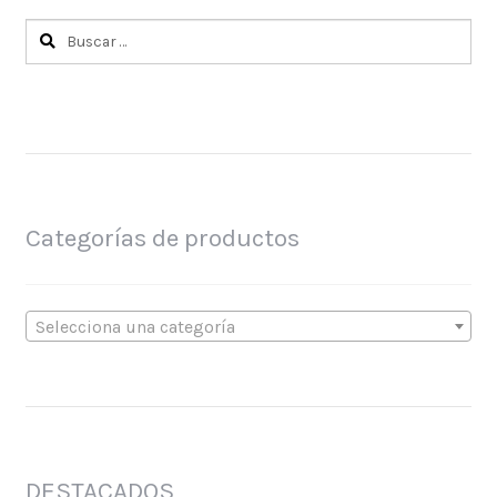
Buscar:
Categorías de productos
Selecciona una categoría
DESTACADOS