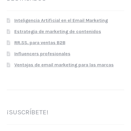
Inteligencia Artificial en el Email Marketing
Estrategia de marketing de contenidos
RR.SS. para ventas B2B
Influencers profesionales
Ventajas de email marketing para las marcas
¡SUSCRÍBETE!