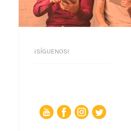
¡SÍGUENOS!