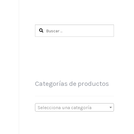
Buscar:
Categorías de productos
Selecciona una categoría