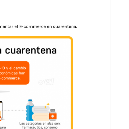
mentar el E-commerce en cuarentena.