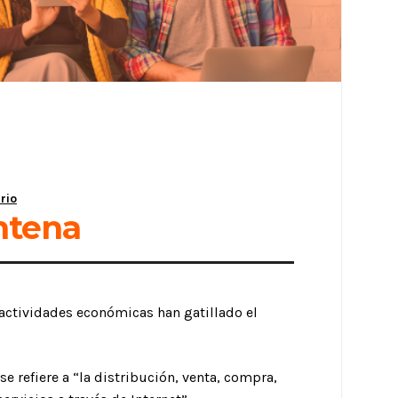
rio
ntena
 actividades económicas han gatillado el
se refiere a “la distribución, venta, compra,