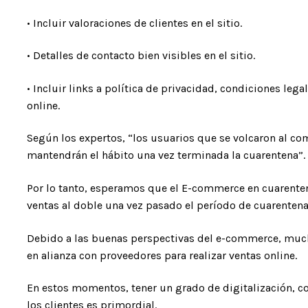
• Incluir valoraciones de clientes en el sitio.
• Detalles de contacto bien visibles en el sitio.
• Incluir links a política de privacidad, condiciones lega
online.
Según los expertos, “los usuarios que se volcaron al co
mantendrán el hábito una vez terminada la cuarentena”.
Por lo tanto, esperamos que el E-commerce en cuarente
ventas al doble una vez pasado el período de cuarentena
Debido a las buenas perspectivas del e-commerce, much
en alianza con proveedores para realizar ventas online.
En estos momentos, tener un grado de digitalización, co
los clientes es primordial.