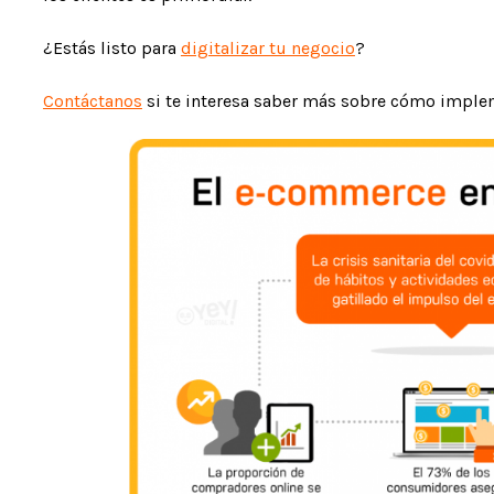
¿Estás listo para
digitalizar tu negocio
?
Contáctanos
si te interesa saber más sobre cómo imple