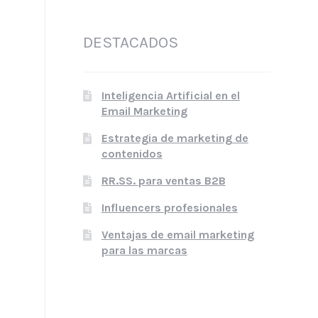
DESTACADOS
Inteligencia Artificial en el
Email Marketing
Estrategia de marketing de
contenidos
RR.SS. para ventas B2B
Influencers profesionales
Ventajas de email marketing
para las marcas