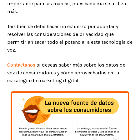
importante para las marcas, pues cada día se utiliza
más.
También se debe hacer un esfuerzo por abordar y
resolver las consideraciones de privacidad que
permitirían sacar todo el potencial a esta tecnología de
voz.
Contáctanos
si deseas saber más sobre los datos de
voz de consumidores y cómo aprovecharlos en tu
estrategia de marketing digital.