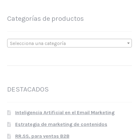
Categorías de productos
Selecciona una categoría
DESTACADOS
Inteligencia Artificial en el Email Marketing
Estrategia de marketing de contenidos
RR.SS. para ventas B2B