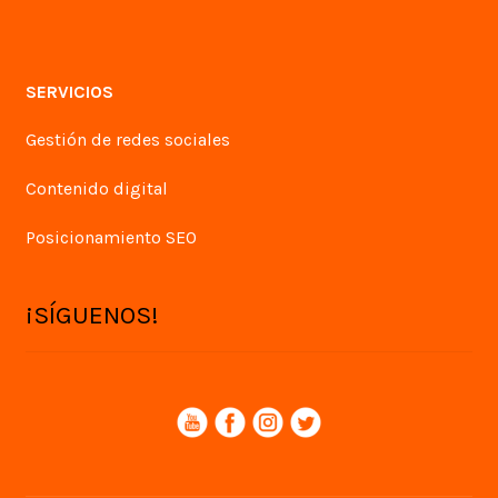
SERVICIOS
Gestión de redes sociales
Contenido digital
Posicionamiento SEO
¡SÍGUENOS!