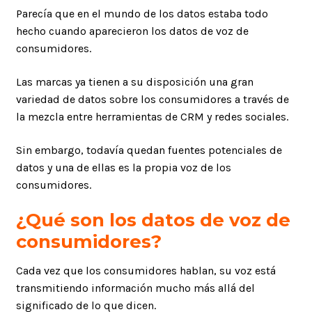
Parecía que en el mundo de los datos estaba todo
hecho cuando aparecieron los datos de voz de
consumidores.
Las marcas ya tienen a su disposición una gran
variedad de datos sobre los consumidores a través de
la mezcla entre herramientas de CRM y redes sociales.
Sin embargo, todavía quedan fuentes potenciales de
datos y una de ellas es la propia voz de los
consumidores.
¿Qué son los datos de voz de
consumidores?
Cada vez que los consumidores hablan, su voz está
transmitiendo información mucho más allá del
significado de lo que dicen.