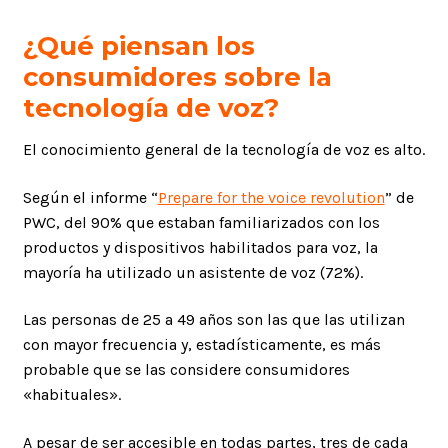
¿Qué piensan los
consumidores sobre la
tecnología de voz?
El conocimiento general de la tecnología de voz es alto.
Según el informe “
Prepare for the voice revolution
” de
PWC, del 90% que estaban familiarizados con los
productos y dispositivos habilitados para voz, la
mayoría ha utilizado un asistente de voz (72%).
Las personas de 25 a 49 años son las que las utilizan
con mayor frecuencia y, estadísticamente, es más
probable que se las considere consumidores
«habituales».
A pesar de ser accesible en todas partes, tres de cada