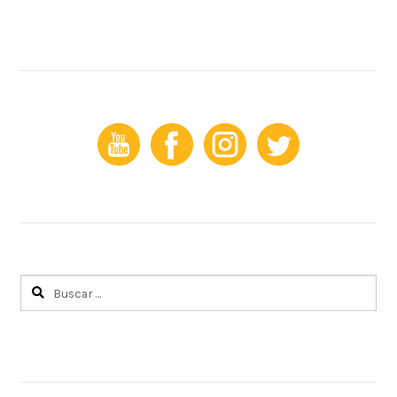
Buscar: