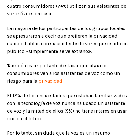
cuatro consumidores (74%) utilizan sus asistentes de
voz móviles en casa.
La mayoría de los participantes de los grupos focales
se apresuraron a decir que prefieren la privacidad
cuando hablan con su asistente de voz y que usarlo en
público «simplemente se ve extraño».
También es importante destacar que algunos
consumidores ven a los asistentes de voz como un
riesgo para la
privacidad
.
El 18% de los encuestados que estaban familiarizados
con la tecnología de voz nunca ha usado un asistente
de voz y la mitad de ellos (9%) no tiene interés en usar
uno en el futuro.
Por lo tanto, sin duda que la voz es un insumo