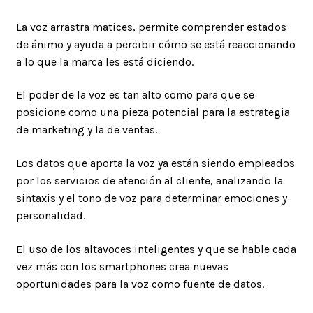
La voz arrastra matices, permite comprender estados
de ánimo y ayuda a percibir cómo se está reaccionando
a lo que la marca les está diciendo.
El poder de la voz es tan alto como para que se
posicione como una pieza potencial para la estrategia
de marketing y la de ventas.
Los datos que aporta la voz ya están siendo empleados
por los servicios de atención al cliente, analizando la
sintaxis y el tono de voz para determinar emociones y
personalidad.
El uso de los altavoces inteligentes y que se hable cada
vez más con los smartphones crea nuevas
oportunidades para la voz como fuente de datos.