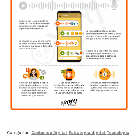
Categorías:
Contenido Digital
,
Estrategia digital
,
Tecnología