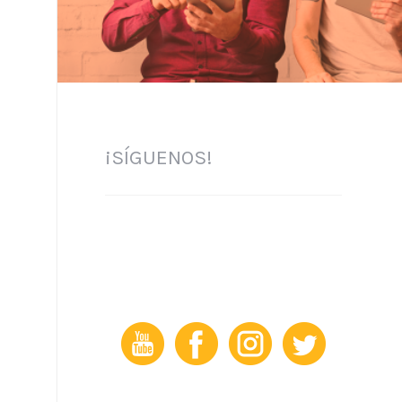
¡SÍGUENOS!