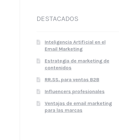
DESTACADOS
Inteligencia Artificial en el
Email Marketing
Estrategia de marketing de
contenidos
RR.SS. para ventas B2B
Influencers profesionales
Ventajas de email marketing
para las marcas