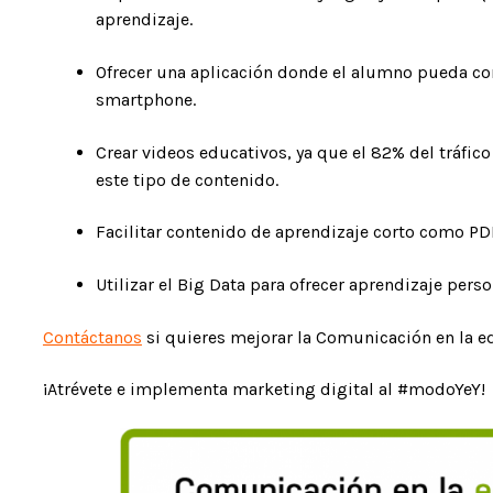
aprendizaje.
Ofrecer una aplicación donde el alumno pueda c
smartphone.
Crear videos educativos, ya que el 82% del tráfic
este tipo de contenido.
Facilitar contenido de aprendizaje corto como PDF,
Utilizar el Big Data para ofrecer aprendizaje pers
Contáctanos
si quieres mejorar la Comunicación en la ed
¡Atrévete e implementa marketing digital al #modoYeY!