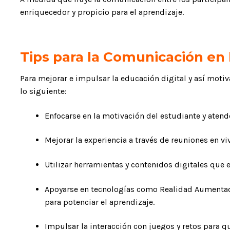
enriquecedor y propicio para el aprendizaje.
Tips para la Comunicación en 
Para mejorar e impulsar la educación digital y así motiv
lo siguiente:
Enfocarse en la motivación del estudiante y atend
Mejorar la experiencia a través de reuniones en vi
Utilizar herramientas y contenidos digitales que 
Apoyarse en tecnologías como Realidad Aumentada, 
para potenciar el aprendizaje.
Impulsar la interacción con juegos y retos para q