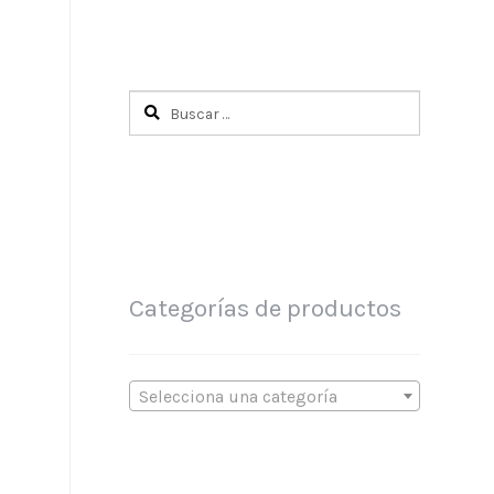
Buscar:
Categorías de productos
Selecciona una categoría