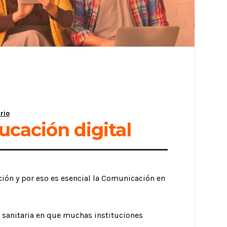
rio
cación digital
ión y por eso es esencial la Comunicación en
 sanitaria en que muchas instituciones