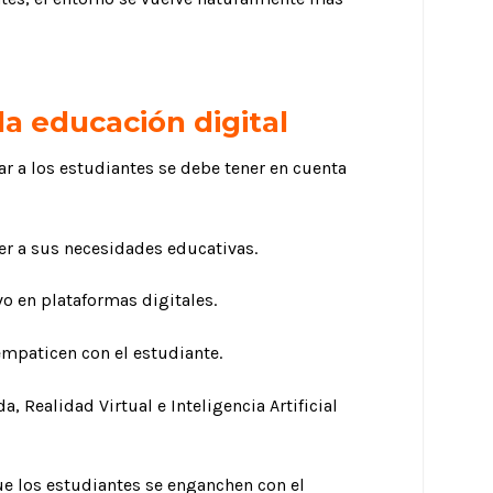
la educación digital
ar a los estudiantes se debe tener en cuenta
er a sus necesidades educativas.
vo en plataformas digitales.
empaticen con el estudiante.
Realidad Virtual e Inteligencia Artificial
ue los estudiantes se enganchen con el