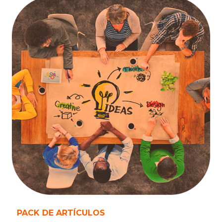
PACK DE ARTÍCULOS