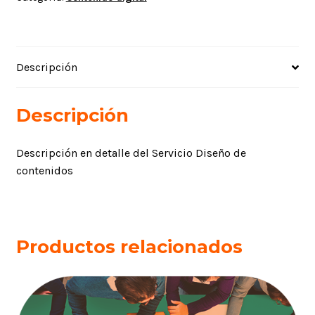
Descripción
Descripción
Descripción en detalle del Servicio Diseño de
contenidos
Productos relacionados