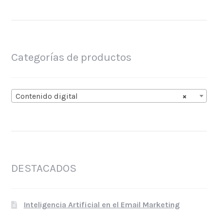
Categorías de productos
Contenido digital
×
DESTACADOS
Inteligencia Artificial en el Email Marketing