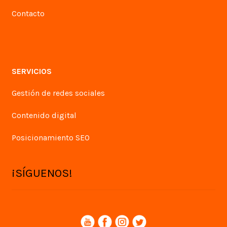
Contacto
SERVICIOS
Gestión de redes sociales
Contenido digital
Posicionamiento SEO
¡SÍGUENOS!