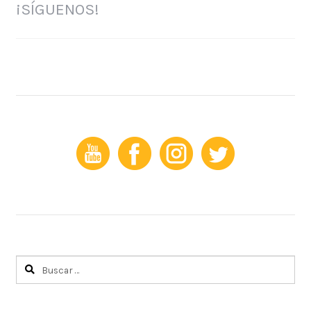
¡SÍGUENOS!
Buscar: