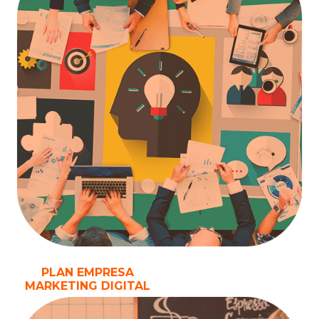
PLAN EMPRESA
MARKETING DIGITAL