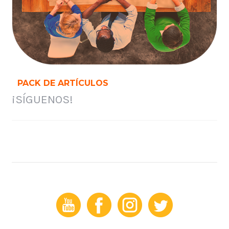
PACK DE ARTÍCULOS
¡SÍGUENOS!