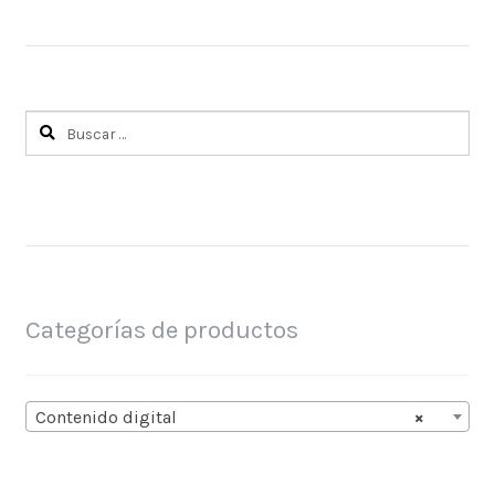
Buscar:
Categorías de productos
Contenido digital
×