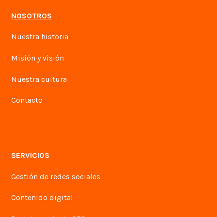
NOSOTROS
Nuestra historia
Misión y visión
Nuestra cultura
Contacto
SERVICIOS
Gestión de redes sociales
Contenido digital