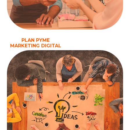
PLAN PYME
MARKETING DIGITAL