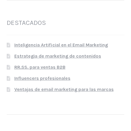
DESTACADOS
Inteligencia Artificial en el Email Marketing
Estrategia de marketing de contenidos
RR.SS. para ventas B2B
Influencers profesionales
Ventajas de email marketing para las marcas