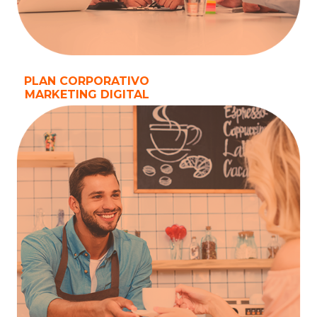
PLAN CORPORATIVO
MARKETING DIGITAL