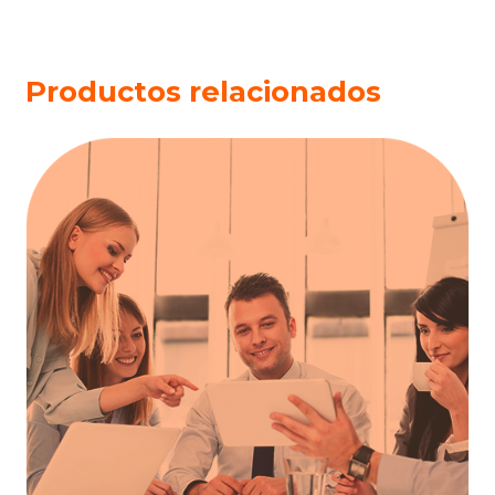
Productos relacionados