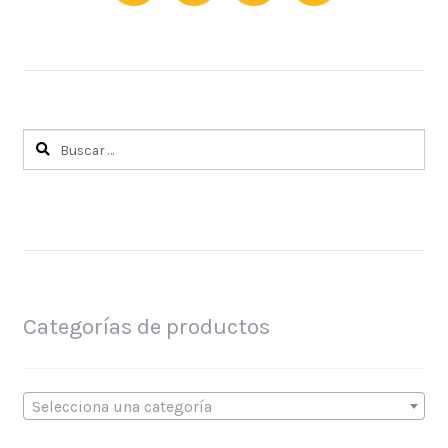
Buscar:
Categorías de productos
Selecciona una categoría