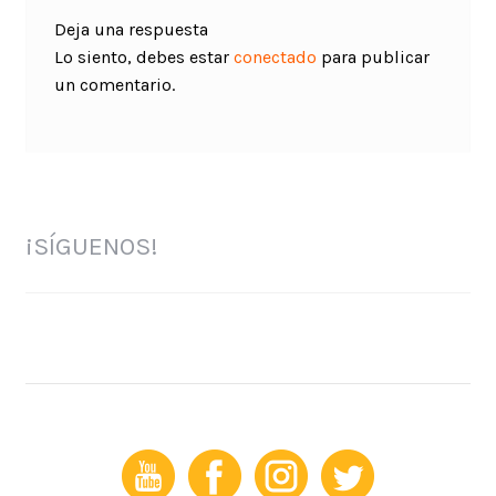
Deja una respuesta
Lo siento, debes estar
conectado
para publicar
un comentario.
¡SÍGUENOS!