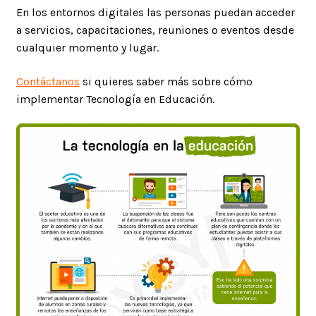
En los entornos digitales las personas puedan acceder
a servicios, capacitaciones, reuniones o eventos desde
cualquier momento y lugar.
Contáctanos
si quieres saber más sobre cómo
implementar Tecnología en Educación.