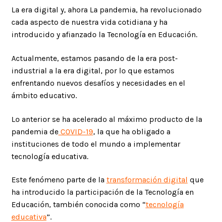
La era digital y, ahora La pandemia, ha revolucionado
cada aspecto de nuestra vida cotidiana y ha
introducido y afianzado la Tecnología en Educación.
Actualmente, estamos pasando de la era post-
industrial a la era digital, por lo que estamos
enfrentando nuevos desafíos y necesidades en el
ámbito educativo.
Lo anterior se ha acelerado al máximo producto de la
pandemia de
COVID-19
, la que ha obligado a
instituciones de todo el mundo a implementar
tecnología educativa.
Este fenómeno parte de la
transformación digital
que
ha introducido la participación de la Tecnología en
Educación, también conocida como “
tecnología
educativa
”.