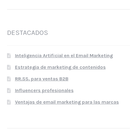
DESTACADOS
Inteligencia Artificial en el Email Marketing
Estrategia de marketing de contenidos
RR.SS. para ventas B2B
Influencers profesionales
Ventajas de email marketing para las marcas