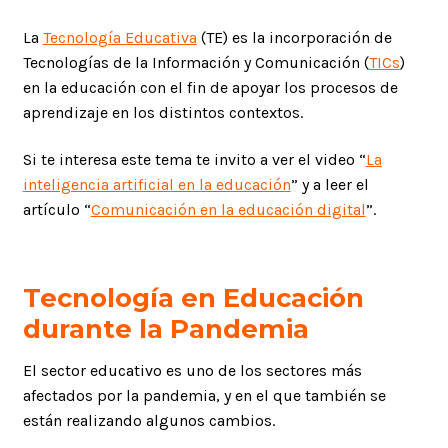
La
Tecnología Educativa
(TE) es la incorporación de
Tecnologías de la Información y Comunicación (
TICs
)
en la educación con el fin de apoyar los procesos de
aprendizaje en los distintos contextos.
Si te interesa este tema te invito a ver el video “
La
inteligencia artificial en la educación
” y a leer el
artículo “
Comunicación en la educación digital
”.
Tecnología en Educación
durante la Pandemia
El sector educativo es uno de los sectores más
afectados por la pandemia, y en el que también se
están realizando algunos cambios.