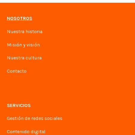
NOSOTROS
Nuestra historia
Misión y visión
Nuestra cultura
Contacto
SERVICIOS
Gestión de redes sociales
Contenido digital