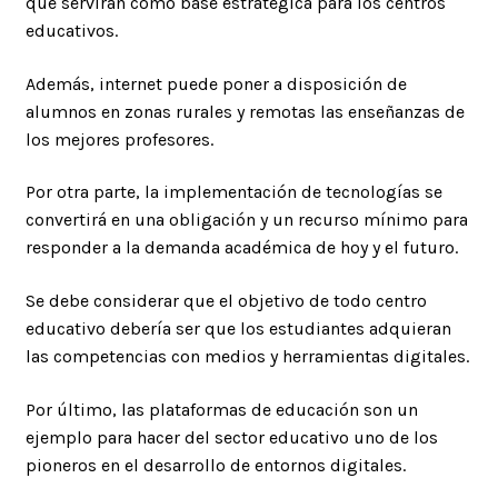
que servirán como base estratégica para los centros
educativos.
Además, internet puede poner a disposición de
alumnos en zonas rurales y remotas las enseñanzas de
los mejores profesores.
Por otra parte, la implementación de tecnologías se
convertirá en una obligación y un recurso mínimo para
responder a la demanda académica de hoy y el futuro.
Se debe considerar que el objetivo de todo centro
educativo debería ser que los estudiantes adquieran
las competencias con medios y herramientas digitales.
Por último, las plataformas de educación son un
ejemplo para hacer del sector educativo uno de los
pioneros en el desarrollo de entornos digitales.