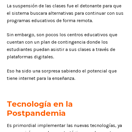
La suspensión de las clases fue el detonante para que
el sistema buscara alternativas para continuar con sus
programas educativos de forma remota.
Sin embargo, son pocos los centros educativos que
cuentan con un plan de contingencia donde los
estudiantes puedan asistir a sus clases a través de
plataformas digitales.
Eso ha sido una sorpresa sabiendo el potencial que
tiene internet para la enseñanza.
Tecnología en la
Postpandemia
Es primordial implementar las nuevas tecnologías, ya