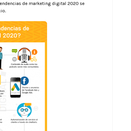
tendencias de marketing digital 2020 se
io.