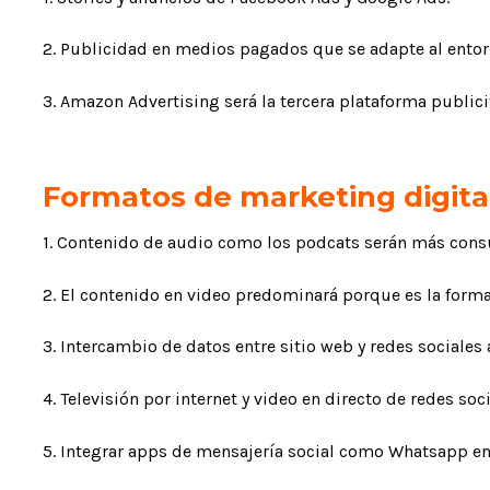
2. Publicidad en medios pagados que se adapte al entor
3. Amazon Advertising será la tercera plataforma publi
Formatos de marketing digita
1. Contenido de audio como los podcats serán más con
2. El contenido en video predominará porque es la forma
3. Intercambio de datos entre sitio web y redes sociales 
4. Televisión por internet y video en directo de redes soci
5. Integrar apps de mensajería social como Whatsapp en