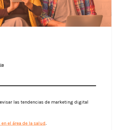
io
revisar las tendencias de marketing digital
en el área de la salud
.