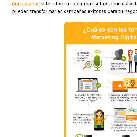
Contáctanos
si te interesa saber más sobre cómo estas 
pueden transformar en campañas exitosas para tu negoc