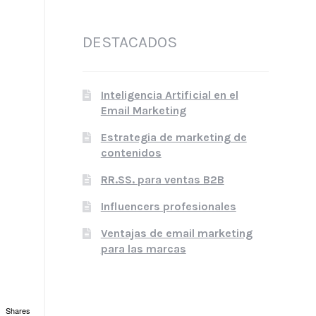
DESTACADOS
Inteligencia Artificial en el
Email Marketing
Estrategia de marketing de
contenidos
RR.SS. para ventas B2B
Influencers profesionales
Ventajas de email marketing
para las marcas
Shares