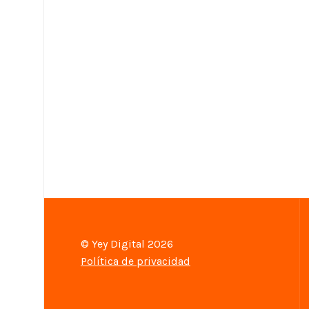
© Yey Digital 2026
Política de privacidad