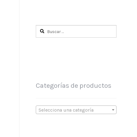
Buscar:
Categorías de productos
Selecciona una categoría