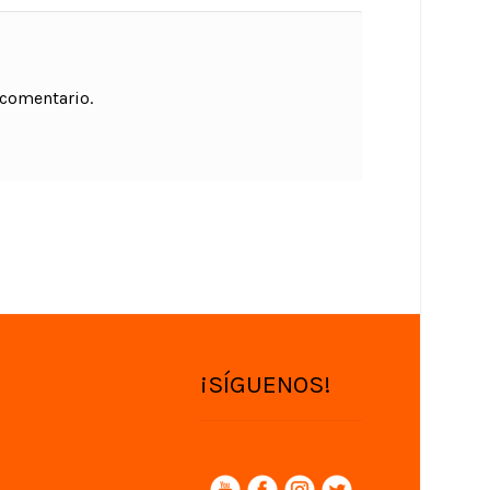
 comentario.
¡SÍGUENOS!