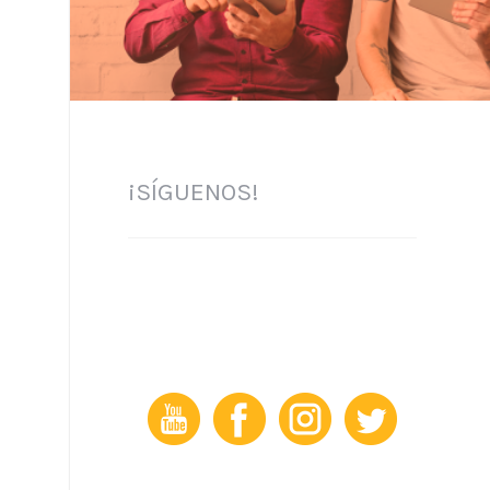
¡SÍGUENOS!