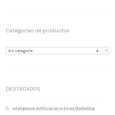
Categorías de productos
Sin categoría
×
DESTACADOS
Inteligencia Artificial en el Email Marketing