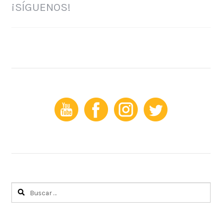
¡SÍGUENOS!
Buscar: