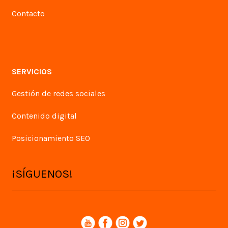
Contacto
SERVICIOS
Gestión de redes sociales
Contenido digital
Posicionamiento SEO
¡SÍGUENOS!