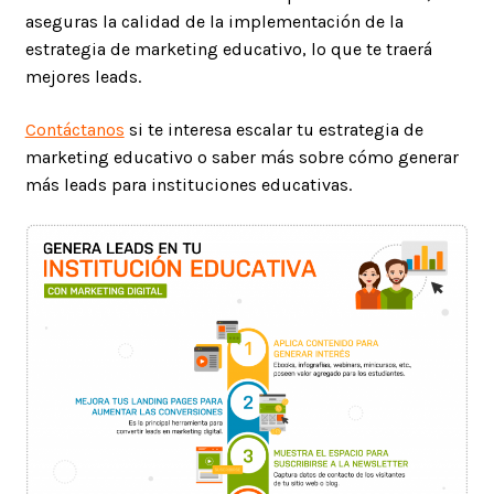
aseguras la calidad de la implementación de la
estrategia de marketing educativo, lo que te traerá
mejores leads.
Contáctanos
si te interesa escalar tu estrategia de
marketing educativo o saber más sobre cómo generar
más leads para instituciones educativas.