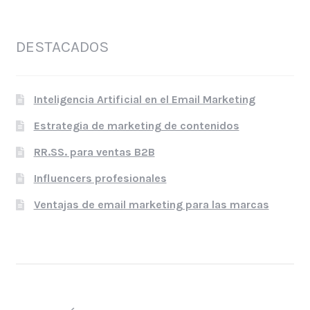
DESTACADOS
Inteligencia Artificial en el Email Marketing
Estrategia de marketing de contenidos
RR.SS. para ventas B2B
Influencers profesionales
Ventajas de email marketing para las marcas