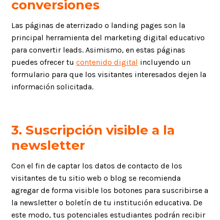
conversiones
Las páginas de aterrizado o landing pages son la
principal herramienta del marketing digital educativo
para convertir leads. Asimismo, en estas páginas
puedes ofrecer tu
contenido digital
incluyendo un
formulario para que los visitantes interesados dejen la
información solicitada.
3. Suscripción visible a la
newsletter
Con el fin de captar los datos de contacto de los
visitantes de tu sitio web o blog se recomienda
agregar de forma visible los botones para suscribirse a
la newsletter o boletín de tu institución educativa. De
este modo, tus potenciales estudiantes podrán recibir