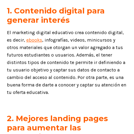
1. Contenido digital para
generar interés
El marketing digital educativo crea contenido digital,
es decir,
ebooks
, infografías, videos, minicursos y
otros materiales que otorgan un valor agregado a tus
futuros estudiantes o usuarios. Además, el tener
distintos tipos de contenido te permite ir definiendo a
tu usuario objetivo y captar sus datos de contacto a
cambio del acceso al contenido. Por otra parte, es una
buena forma de darte a conocer y captar su atención en
tu oferta educativa.
2. Mejores landing pages
para aumentar las