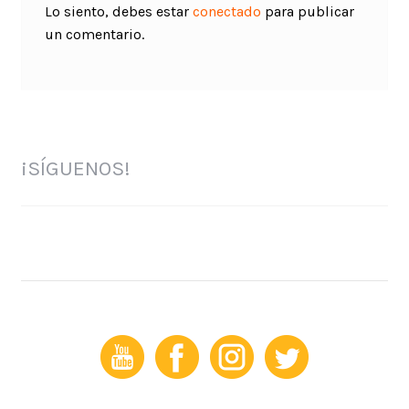
Lo siento, debes estar
conectado
para publicar
un comentario.
¡SÍGUENOS!