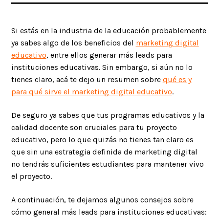
Si estás en la industria de la educación probablemente
ya sabes algo de los beneficios del
marketing digital
educativo
, entre ellos generar más leads para
instituciones educativas. Sin embargo, si aún no lo
tienes claro, acá te dejo un resumen sobre
qué es y
para qué sirve el marketing digital educativo
.
De seguro ya sabes que tus programas educativos y la
calidad docente son cruciales para tu proyecto
educativo, pero lo que quizás no tienes tan claro es
que sin una estrategia definida de marketing digital
no tendrás suficientes estudiantes para mantener vivo
el proyecto.
A continuación, te dejamos algunos consejos sobre
cómo general más leads para instituciones educativas: