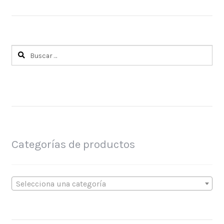
Buscar:
Categorías de productos
Selecciona una categoría