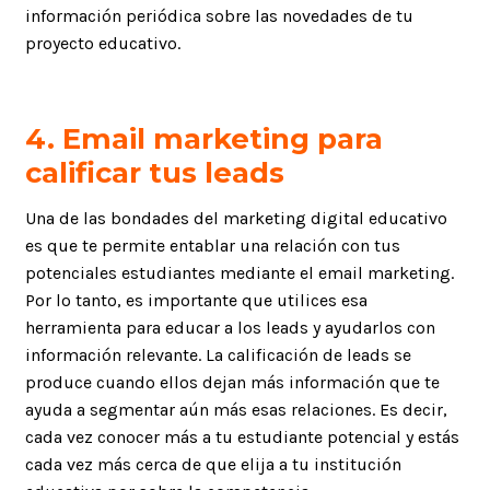
información periódica sobre las novedades de tu
proyecto educativo.
4. Email marketing para
calificar tus leads
Una de las bondades del marketing digital educativo
es que te permite entablar una relación con tus
potenciales estudiantes mediante el email marketing.
Por lo tanto, es importante que utilices esa
herramienta para educar a los leads y ayudarlos con
información relevante. La calificación de leads se
produce cuando ellos dejan más información que te
ayuda a segmentar aún más esas relaciones. Es decir,
cada vez conocer más a tu estudiante potencial y estás
cada vez más cerca de que elija a tu institución