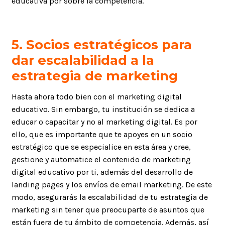
educativa por sobre la competencia.
5. Socios estratégicos para
dar escalabilidad a la
estrategia de marketing
Hasta ahora todo bien con el marketing digital
educativo. Sin embargo, tu institución se dedica a
educar o capacitar y no al marketing digital. Es por
ello, que es importante que te apoyes en un socio
estratégico que se especialice en esta área y cree,
gestione y automatice el contenido de marketing
digital educativo por ti, además del desarrollo de
landing pages y los envíos de email marketing. De este
modo, asegurarás la escalabilidad de tu estrategia de
marketing sin tener que preocuparte de asuntos que
están fuera de tu ámbito de competencia. Además, así