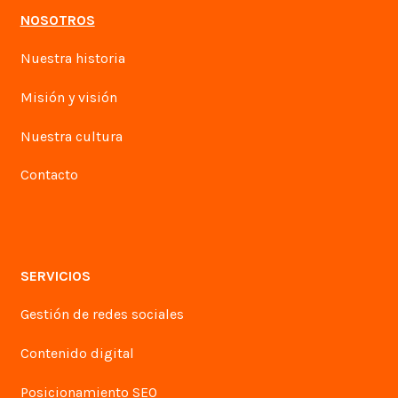
NOSOTROS
Nuestra historia
Misión y visión
Nuestra cultura
Contacto
SERVICIOS
Gestión de redes sociales
Contenido digital
Posicionamiento SEO