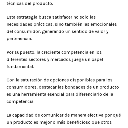
técnicas del producto.
Esta estrategia busca satisfacer no solo las
necesidades prácticas, sino también las emocionales
del consumidor, generando un sentido de valor y
pertenencia.
Por supuesto, la creciente competencia en los
diferentes sectores y mercados juega un papel
fundamental.
Con la saturación de opciones disponibles para los
consumidores, destacar las bondades de un producto
es una herramienta esencial para diferenciarlo de la
competencia.
La capacidad de comunicar de manera efectiva por qué
un producto es mejor o más beneficioso que otros