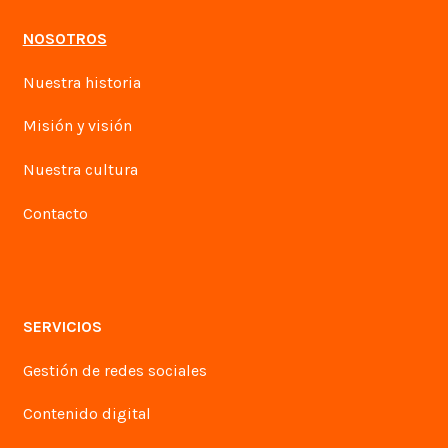
NOSOTROS
Nuestra historia
Misión y visión
Nuestra cultura
Contacto
SERVICIOS
Gestión de redes sociales
Contenido digital