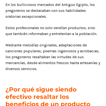
En los bulliciosos mercados del Antiguo Egipto, los
pregoneros se destacaban con sus habilidades
oratorias excepcionales.
Estos profesionales no solo vendían productos, sino
que también informaban y entretenían a la población.
Mediante melodías originales, adaptaciones de
canciones populares, poemas ingeniosos y acrobacias,
los pregoneros resaltaban las virtudes de sus
mercancías, desde alimentos frescos hasta artesanías y
diversos servicios.
¿Por qué sigue siendo
efectivo resaltar los
beneficios de un producto