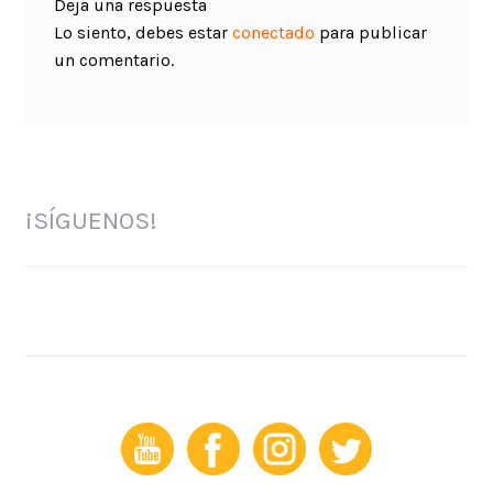
Deja una respuesta
Lo siento, debes estar
conectado
para publicar
un comentario.
¡SÍGUENOS!