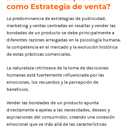
como Estrategia de venta?
La predominancia de estrategias de publicidad,
marketing y ventas centradas en resaltar y vender las
bondades de un producto se debe principalmente a
diferentes razones arraigadas en la psicología humana,
la competencia en el mercado y la evolución histórica
de estas prácticas comerciales.
La naturaleza intrínseca de la toma de decisiones
humanas está fuertemente influenciada por las
emociones, los recuerdos y la percepción de
beneficios.
Vender las bondades de un producto apunta
directamente a apelas a las necesidades, deseos y
aspiraciones del consumidor, creando una conexión
emocional que va más allá de las características