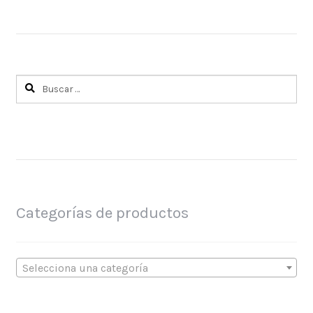
Buscar:
Categorías de productos
Selecciona una categoría