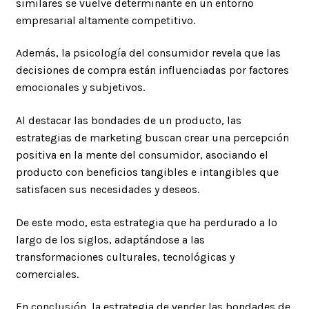
similares se vuelve determinante en un entorno
empresarial altamente competitivo.
Además, la psicología del consumidor revela que las
decisiones de compra están influenciadas por factores
emocionales y subjetivos.
Al destacar las bondades de un producto, las
estrategias de marketing buscan crear una percepción
positiva en la mente del consumidor, asociando el
producto con beneficios tangibles e intangibles que
satisfacen sus necesidades y deseos.
De este modo, esta estrategia que ha perdurado a lo
largo de los siglos, adaptándose a las
transformaciones culturales, tecnológicas y
comerciales.
En conclusión, la estrategia de vender las bondades de