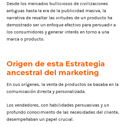
Desde los mercados bulliciosos de civilizaciones
antiguas hasta la era de la publicidad masiva, la
narrativa de resaltar las virtudes de un producto ha
demostrado ser un enfoque efectivo para persuadir a
los consumidores y generar interés en torno a una
marca o producto.
Origen de esta Estrategia
ancestral del marketing
En sus orígenes, la venta de productos se basaba en la
comunicación directa y personalizada.
Los vendedores, con habilidades persuasivas y un
profundo conocimiento de las necesidades del cliente,
desempeñaban un papel crucial.