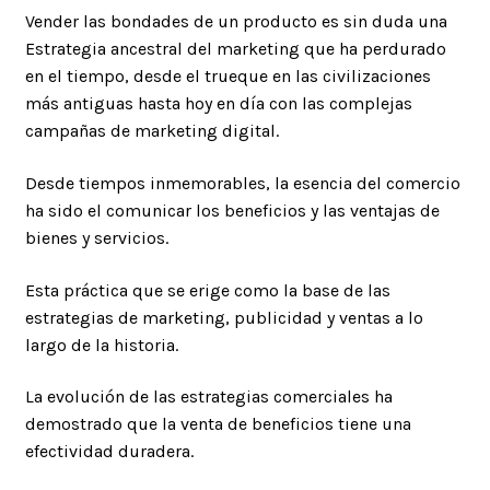
Vender las bondades de un producto es sin duda una
Estrategia ancestral del marketing que ha perdurado
en el tiempo, desde el trueque en las civilizaciones
más antiguas hasta hoy en día con las complejas
campañas de marketing digital.
Desde tiempos inmemorables, la esencia del comercio
ha sido el comunicar los beneficios y las ventajas de
bienes y servicios.
Esta práctica que se erige como la base de las
estrategias de marketing, publicidad y ventas a lo
largo de la historia.
La evolución de las estrategias comerciales ha
demostrado que la venta de beneficios tiene una
efectividad duradera.