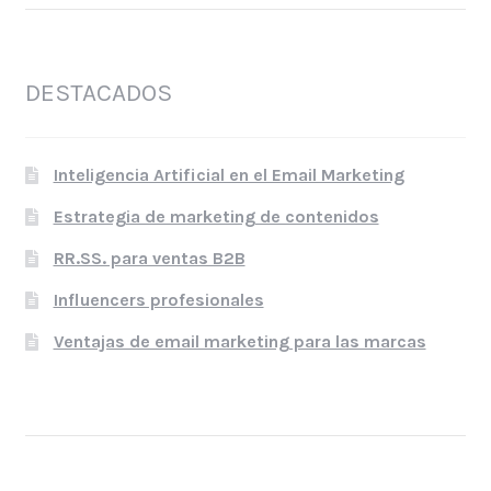
DESTACADOS
Inteligencia Artificial en el Email Marketing
Estrategia de marketing de contenidos
RR.SS. para ventas B2B
Influencers profesionales
Ventajas de email marketing para las marcas