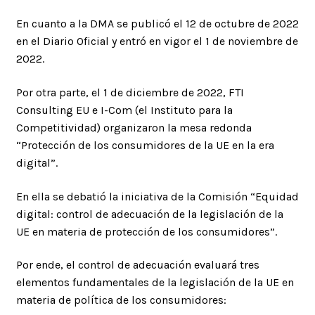
En cuanto a la DMA se publicó el 12 de octubre de 2022
en el Diario Oficial y entró en vigor el 1 de noviembre de
2022.
Por otra parte, el 1 de diciembre de 2022, FTI
Consulting EU e I-Com (el Instituto para la
Competitividad) organizaron la mesa redonda
“Protección de los consumidores de la UE en la era
digital”.
En ella se debatió la iniciativa de la Comisión “Equidad
digital: control de adecuación de la legislación de la
UE en materia de protección de los consumidores”.
Por ende, el control de adecuación evaluará tres
elementos fundamentales de la legislación de la UE en
materia de política de los consumidores: