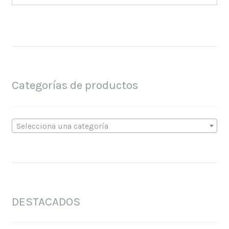
Categorías de productos
Selecciona una categoría
DESTACADOS