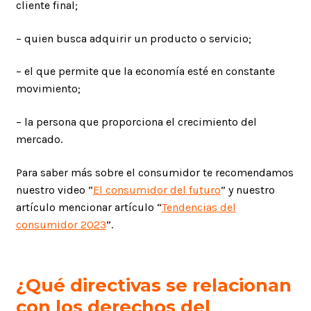
cliente final;
– quien busca adquirir un producto o servicio;
– el que permite que la economía esté en constante
movimiento;
– la persona que proporciona el crecimiento del
mercado.
Para saber más sobre el consumidor te recomendamos
nuestro video “
El consumidor del futuro
” y nuestro
artículo mencionar artículo “
Tendencias del
consumidor 2023
”.
¿Qué directivas se relacionan
con los derechos del