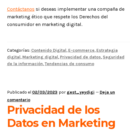
Contáctanos
si deseas implementar una compaña de
marketing ético que respete los Derechos del
consumidor en marketing digital.
Categorías:
Contenido Digital
,
E-commerce
,
Estrategia
digital
,
Marketing digital
,
Privacidad de datos
,
Seguridad
de la información
,
Tendencias de consumo
Publicado el
02/03/2023
por
gest_yeydigi
—
Deja un
comentario
Privacidad de los
Datos en Marketing