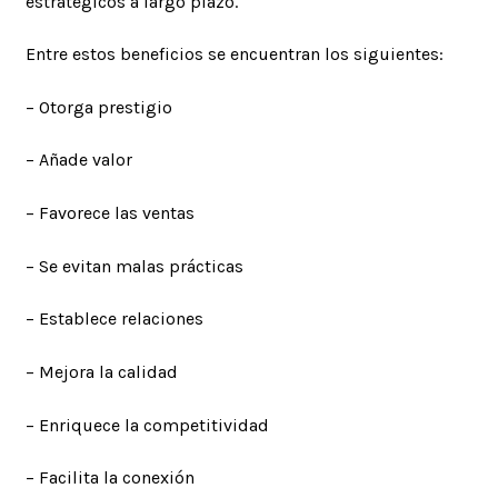
estratégicos a largo plazo.
Entre estos beneficios se encuentran los siguientes:
– Otorga prestigio
– Añade valor
– Favorece las ventas
– Se evitan malas prácticas
– Establece relaciones
– Mejora la calidad
– Enriquece la competitividad
– Facilita la conexión