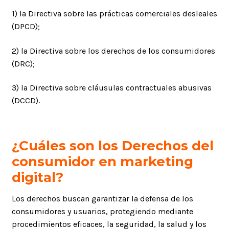
1) la Directiva sobre las prácticas comerciales desleales
(DPCD);
2) la Directiva sobre los derechos de los consumidores
(DRC);
3) la Directiva sobre cláusulas contractuales abusivas
(DCCD).
¿Cuáles son los Derechos del
consumidor en marketing
digital?
Los derechos buscan garantizar la defensa de los
consumidores y usuarios, protegiendo mediante
procedimientos eficaces, la seguridad, la salud y los