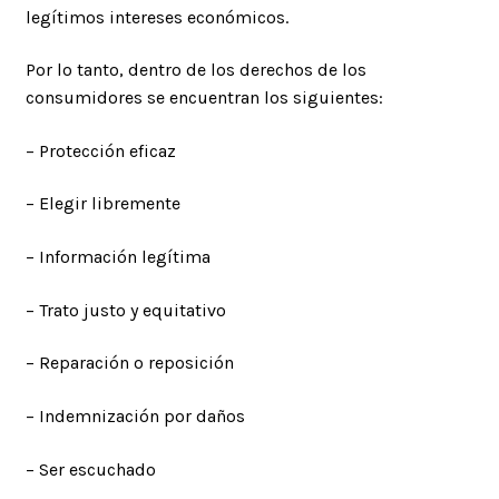
legítimos intereses económicos.
Por lo tanto, dentro de los derechos de los
consumidores se encuentran los siguientes:
– Protección eficaz
– Elegir libremente
– Información legítima
– Trato justo y equitativo
– Reparación o reposición
– Indemnización por daños
– Ser escuchado