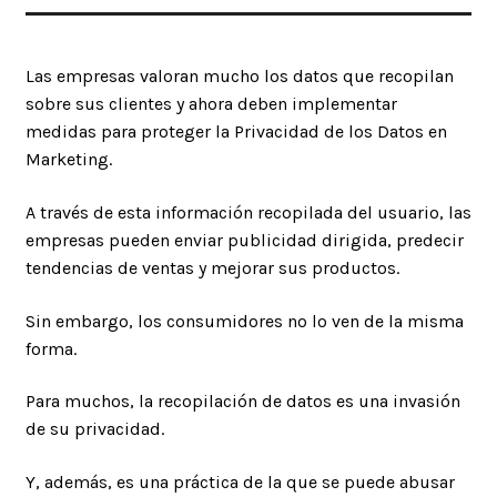
Las empresas valoran mucho los datos que recopilan
sobre sus clientes y ahora deben implementar
medidas para proteger la Privacidad de los Datos en
Marketing.
A través de esta información recopilada del usuario, las
empresas pueden enviar publicidad dirigida, predecir
tendencias de ventas y mejorar sus productos.
Sin embargo, los consumidores no lo ven de la misma
forma.
Para muchos, la recopilación de datos es una invasión
de su privacidad.
Y, además, es una práctica de la que se puede abusar