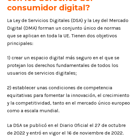
consumidor digital?
La Ley de Servicios Digitales (DSA) y la Ley del Mercado
Digital (DMA) forman un conjunto único de normas
que se aplican en toda la UE. Tienen dos objetivos
principales:
1) crear un espacio digital más seguro en el que se
protejan los derechos fundamentales de todos los
usuarios de servicios digitales;
2) establecer unas condiciones de competencia
equitativas para fomentar la innovación, el crecimiento
y la competitividad, tanto en el mercado único europeo
como a escala mundial.
La DSA se publicó en el Diario Oficial el 27 de octubre
de 2022 y entró en vigor el 16 de noviembre de 2022.