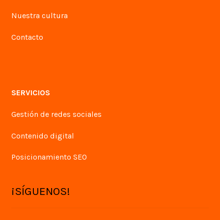
Nuestra cultura
Contacto
SERVICIOS
Gestión de redes sociales
Contenido digital
Posicionamiento SEO
¡SÍGUENOS!