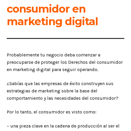
consumidor en
marketing digital
Probablemente tu negocio deba comenzar a
preocuparse de proteger los Derechos del consumidor
en marketing digital para seguir operando.
¿Sabías que las empresas de éxito construyen sus
estrategias de marketing sobre la base del
comportamiento y las necesidades del consumidor?
Por lo tanto, el consumidor es visto como:
– una pieza clave en la cadena de producción al ser el