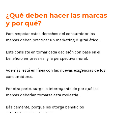
¿Qué deben hacer las marcas
y por qué?
Para respetar estos derechos del consumidor las
marcas deben practicar un marketing digital ético.
Este consiste en tomar cada decisión con base en el
beneficio empresarial y la perspectiva moral.
Además, está en línea con las nuevas exigencias de los
consumidores.
Por otra parte, surge la interrogante de por qué las
marcas deberían tomarse esta molestia.
Básicamente, porque les otorga beneficios